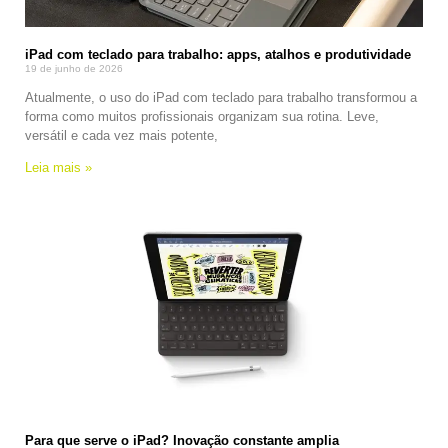
iPad com teclado para trabalho: apps, atalhos e produtividade
19 de junho de 2026
Atualmente, o uso do iPad com teclado para trabalho transformou a
forma como muitos profissionais organizam sua rotina. Leve,
versátil e cada vez mais potente,
Leia mais »
Para que serve o iPad? Inovação constante amplia