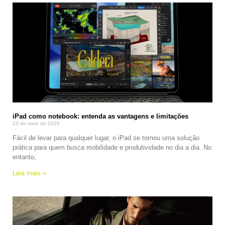
iPad como notebook: entenda as vantagens e limitações
23 de maio de 2026
Fácil de levar para qualquer lugar, o iPad se tornou uma solução
prática para quem busca mobilidade e produtividade no dia a dia. No
entanto,
Leia mais »