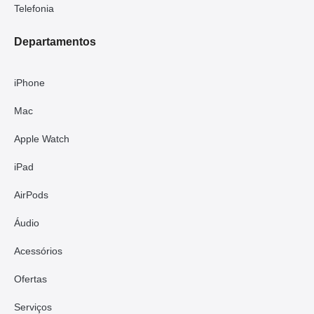
Telefonia
Departamentos
iPhone
Mac
Apple Watch
iPad
AirPods
Áudio
Acessórios
Ofertas
Serviços