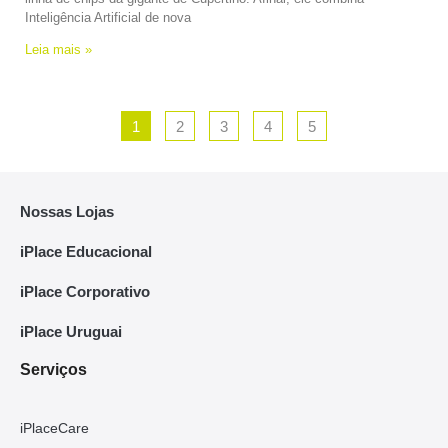
Inteligência Artificial de nova
Leia mais »
1
2
3
4
5
Nossas Lojas
iPlace Educacional
iPlace Corporativo
iPlace Uruguai
Serviços
iPlaceCare