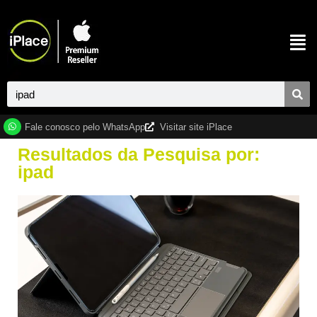
Fale conosco pelo WhatsApp
Visitar site iPlace
Resultados da Pesquisa por:
ipad