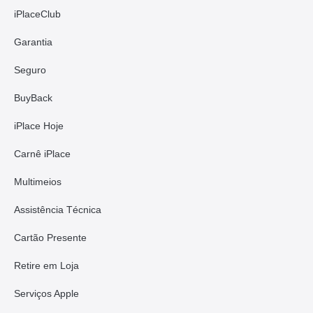
iPlaceClub
Garantia
Seguro
BuyBack
iPlace Hoje
Carnê iPlace
Multimeios
Assistência Técnica
Cartão Presente
Retire em Loja
Serviços Apple