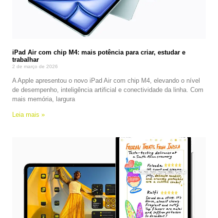
iPad Air com chip M4: mais potência para criar, estudar e
trabalhar
2 de março de 2026
A Apple apresentou o novo iPad Air com chip M4, elevando o nível
de desempenho, inteligência artificial e conectividade da linha. Com
mais memória, largura
Leia mais »