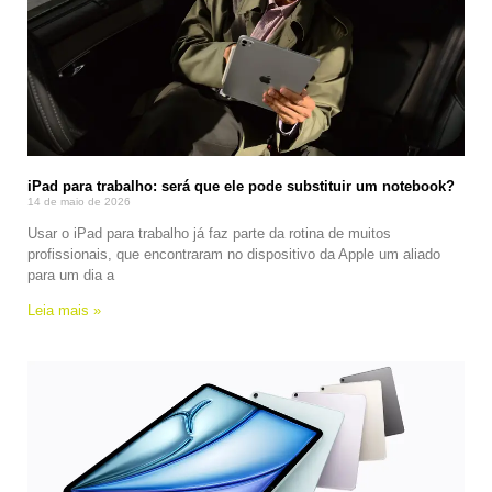
iPad para trabalho: será que ele pode substituir um notebook?
14 de maio de 2026
Usar o iPad para trabalho já faz parte da rotina de muitos
profissionais, que encontraram no dispositivo da Apple um aliado
para um dia a
Leia mais »