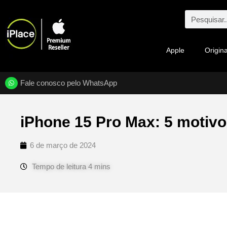
Apple
Origina
Fale conosco pelo WhatsApp
iPhone 15 Pro Max: 5 motivo
6 de março de 2024