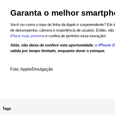
Garanta o melhor smartph
Você viu como o topo de linha da Apple é surpreendente? Ele 
de desempenho, câmera e experiência de usuário. Então, nã
iPlace mais próxima
e confira de pertinho essa inovação!
Aliás, não deixe de conferir esta oportunidade:
o iPhone 1
válida por tempo limitado, enquanto durar o estoque.
Foto: Apple/Divulgação
Tags