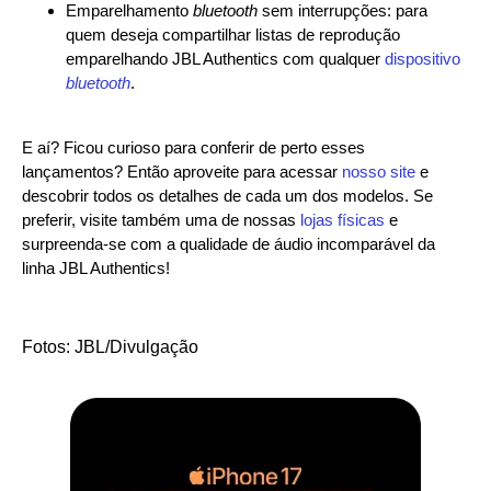
Emparelhamento
bluetooth
sem interrupções: para
quem deseja compartilhar listas de reprodução
emparelhando JBL Authentics com qualquer
dispositivo
bluetooth
.
E aí? Ficou curioso para conferir de perto esses
lançamentos? Então aproveite para acessar
nosso site
e
descobrir todos os detalhes de cada um dos modelos. Se
preferir, visite também uma de nossas
lojas físicas
e
surpreenda-se com a qualidade de áudio incomparável da
linha JBL Authentics!
Fotos: JBL/Divulgação