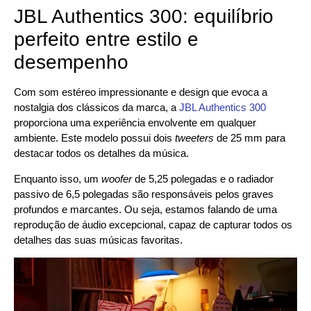
JBL Authentics 300: equilíbrio
perfeito entre estilo e
desempenho
Com som estéreo impressionante e design que evoca a
nostalgia dos clássicos da marca, a
JBL Authentics 300
proporciona uma experiência envolvente em qualquer
ambiente. Este modelo possui dois
tweeters
de 25 mm para
destacar todos os detalhes da música.
Enquanto isso, um
woofer
de 5,25 polegadas e o radiador
passivo de 6,5 polegadas são responsáveis pelos graves
profundos e marcantes. Ou seja, estamos falando de uma
reprodução de áudio excepcional, capaz de capturar todos os
detalhes das suas músicas favoritas.