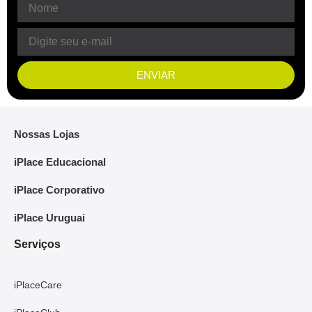
ENVIAR
Nossas Lojas
iPlace Educacional
iPlace Corporativo
iPlace Uruguai
Serviços
iPlaceCare