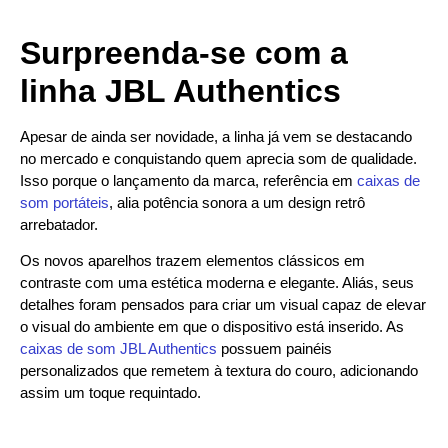
Surpreenda-se com a
linha JBL Authentics
Apesar de ainda ser novidade, a linha já vem se destacando
no mercado e conquistando quem aprecia som de qualidade.
Isso porque o lançamento da marca, referência em
caixas de
som portáteis
, alia potência sonora a um design retrô
arrebatador.
Os novos aparelhos trazem elementos clássicos em
contraste com uma estética moderna e elegante. Aliás, seus
detalhes foram pensados para criar um visual capaz de elevar
o visual do ambiente em que o dispositivo está inserido. As
caixas de som JBL Authentics
possuem painéis
personalizados que remetem à textura do couro, adicionando
assim um toque requintado.