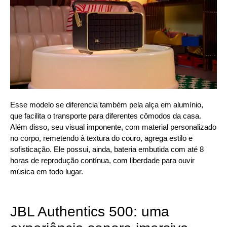
Esse modelo se diferencia também pela alça em alumínio,
que facilita o transporte para diferentes cômodos da casa.
Além disso, seu visual imponente, com material personalizado
no corpo, remetendo à textura do couro, agrega estilo e
sofisticação. Ele possui, ainda, bateria embutida com até 8
horas de reprodução contínua, com liberdade para ouvir
música em todo lugar.
JBL Authentics 500: uma