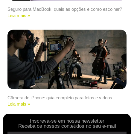
Seguro para MacBook: quais as opções e como escolher?
Leia mais »
Câmera do iPhone: guia completo para fotos e vídeos
Leia mais »
Inscreva-se em nossa newsletter
Receba os nossos conteúdos no seu e-mail