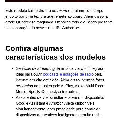
Este modelo tem estrutura
premium
em alumínio e corpo
envolto por uma textura que remete ao couro. Além disso, a
grade Quadrex reimaginada simboliza todo o cuidado presente
na elaboração da novíssima JBL Authentics.
Confira algumas
características dos modelos
Serviços de
streaming
de música via wi-fi integrado:
ideal para ouvir
podcasts e estações de rádio
pela
internet em alta definição. Além disso, permite fazer
streaming
de música pelo AirPlay, Alexa Multi-Room
Music, Spotify Connect, entre outros;
Assistentes de voz simultâneos em um dispositivo:
Google Assistant e Amazon Alexa disponíveis
simultaneamente, com praticidade para controlar
dispositivos domésticos inteligentes e muito mais;