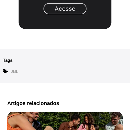
Tags
JBL
Artigos relacionados