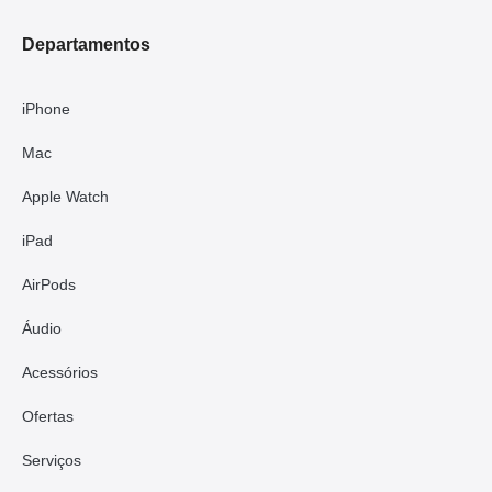
Departamentos
iPhone
Mac
Apple Watch
iPad
AirPods
Áudio
Acessórios
Ofertas
Serviços