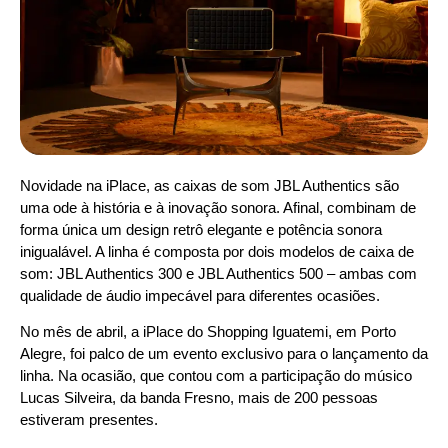
Novidade na iPlace, as caixas de som JBL Authentics são
uma ode à história e à inovação sonora. Afinal, combinam de
forma única um design retrô elegante e potência sonora
inigualável. A linha é composta por dois modelos de caixa de
som: JBL Authentics 300 e JBL Authentics 500 – ambas com
qualidade de áudio impecável para diferentes ocasiões.
No mês de abril, a iPlace do Shopping Iguatemi, em Porto
Alegre, foi palco de um evento exclusivo para o lançamento da
linha. Na ocasião, que contou com a participação do músico
Lucas Silveira, da banda Fresno, mais de 200 pessoas
estiveram presentes.