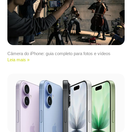
Câmera do iPhone: guia completo para fotos e vídeos
Leia mais »