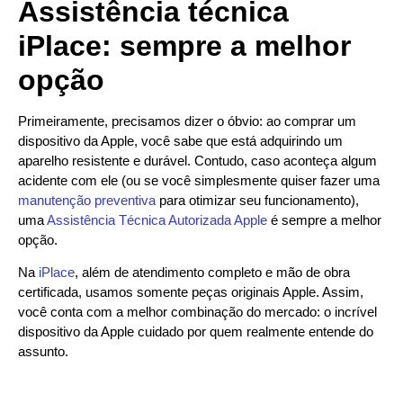
Assistência técnica
iPlace: sempre a melhor
opção
Primeiramente, precisamos dizer o óbvio: ao comprar um
dispositivo da Apple, você sabe que está adquirindo um
aparelho resistente e durável. Contudo, caso aconteça algum
acidente com ele (ou se você simplesmente quiser fazer uma
manutenção preventiva
para otimizar seu funcionamento),
uma
Assistência Técnica Autorizada Apple
é sempre a melhor
opção.
Na
iPlace
, além de atendimento completo e mão de obra
certificada, usamos somente peças originais Apple. Assim,
você conta com a melhor combinação do mercado: o incrível
dispositivo da Apple cuidado por quem realmente entende do
assunto.