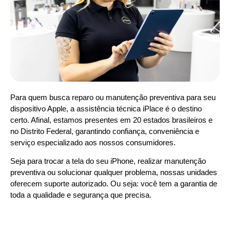
Para quem busca reparo ou manutenção preventiva para seu
dispositivo Apple, a assistência técnica iPlace é o destino
certo. Afinal, estamos presentes em 20 estados brasileiros e
no Distrito Federal, garantindo confiança, conveniência e
serviço especializado aos nossos consumidores.
Seja para trocar a tela do seu iPhone, realizar manutenção
preventiva ou solucionar qualquer problema, nossas unidades
oferecem suporte autorizado. Ou seja: você tem a garantia de
toda a qualidade e segurança que precisa.