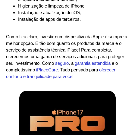
Higienização e limpeza de iPhone;
Instalação e atualização do iOS;
Instalação de apps de terceiros.
Como fica claro, investir num dispositivo da Apple é sempre a
melhor opção. E tão bom quanto os produtos da marca é o
serviço de assistência técnica iPlace! Para completar,
oferecemos uma gama de serviços adicionais para proteger
seu investimento. Como
seguro
, a
garantia estendida
e o
completíssimo
iPlaceCare
. Tudo pensado para
oferecer
conforto e tranquilidade para você
!