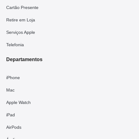
Cartão Presente
Retire em Loja
Serviços Apple
Telefonia
Departamentos
iPhone
Mac
Apple Watch
iPad
AirPods