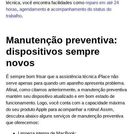
técnica, você encontra facilidades como
reparo em até 24
horas
,
agendamento
e
acompanhamento do status do
trabalho
.
Manutenção preventiva:
dispositivos sempre
novos
É sempre bom frisar que a assistência técnica iPlace não
serve apenas para quando um aparelho apresenta problema.
Afinal, como citamos anteriormente, a manutenção preventiva
mantém seu dispositivo atualizado e em bom estado de
funcionamento. Logo, você conta com a capacidade máxima
do seu produto Apple para acompanhar a rotina! Assim,
descubra abaixo alguns serviços de manutenção preventiva
que oferecemos:
Limpeza interna de MacBook;