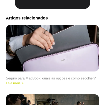
Artigos relacionados
Seguro para MacBook: quais as opções e como escolher?
Leia mais »