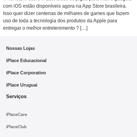
com iOS estão disponíveis agora na App Store brasileira.
Isso quer dizer centenas de milhares de games que fazem
uso de toda a tecnologia dos produtos da Apple para
entregar o melhor entretenimento ? […]
Nossas Lojas
iPlace Educacional
iPlace Corporativo
iPlace Uruguai
Serviços
iPlaceCare
iPlaceClub