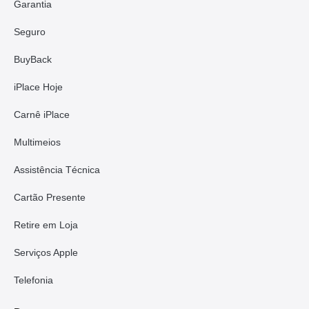
Garantia
Seguro
BuyBack
iPlace Hoje
Carnê iPlace
Multimeios
Assistência Técnica
Cartão Presente
Retire em Loja
Serviços Apple
Telefonia