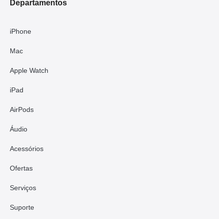
Departamentos
iPhone
Mac
Apple Watch
iPad
AirPods
Áudio
Acessórios
Ofertas
Serviços
Suporte