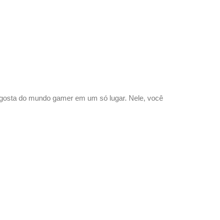
s gosta do mundo gamer em um só lugar. Nele, você