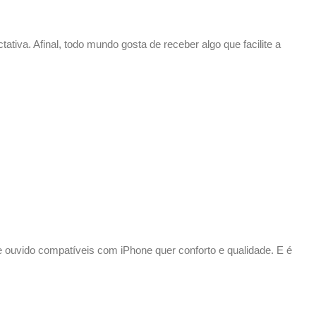
iva. Afinal, todo mundo gosta de receber algo que facilite a
 ouvido compatíveis com iPhone quer conforto e qualidade. E é