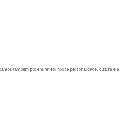
 usamos também podem refletir nossa personalidade, cultura e a