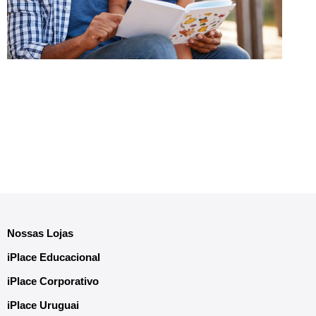
Nossas Lojas
iPlace Educacional
iPlace Corporativo
iPlace Uruguai