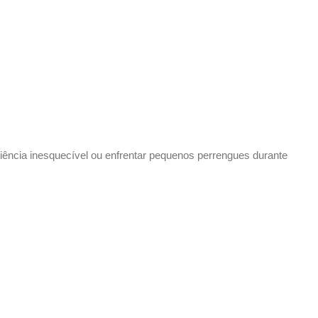
iência inesquecível ou enfrentar pequenos perrengues durante