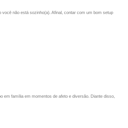
 você não está sozinho(a). Afinal, contar com um bom setup
mpo em família em momentos de afeto e diversão. Diante disso,