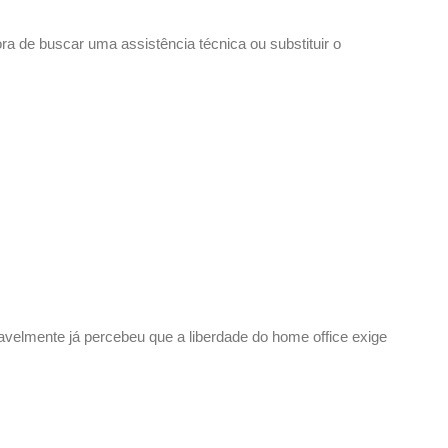
a de buscar uma assistência técnica ou substituir o
velmente já percebeu que a liberdade do home office exige