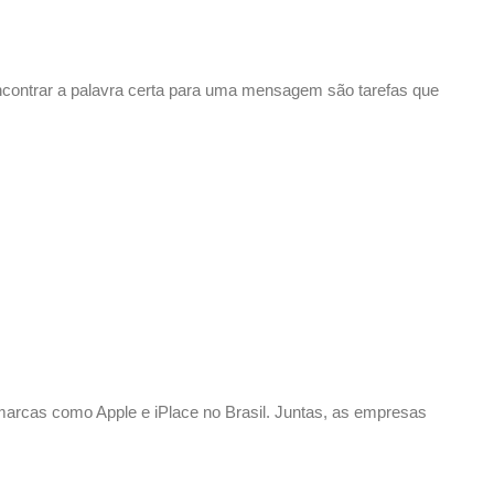
encontrar a palavra certa para uma mensagem são tarefas que
 marcas como Apple e iPlace no Brasil. Juntas, as empresas