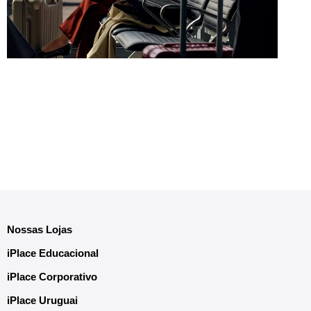
Nossas Lojas
iPlace Educacional
iPlace Corporativo
iPlace Uruguai