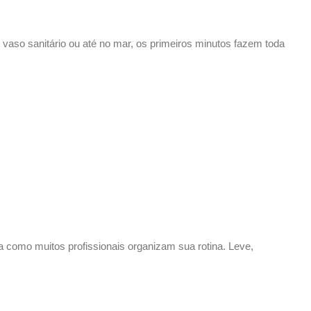
, vaso sanitário ou até no mar, os primeiros minutos fazem toda
a como muitos profissionais organizam sua rotina. Leve,