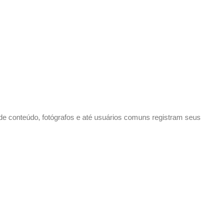
 conteúdo, fotógrafos e até usuários comuns registram seus