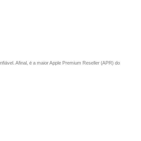
nfiável. Afinal, é a maior Apple Premium Reseller (APR) do