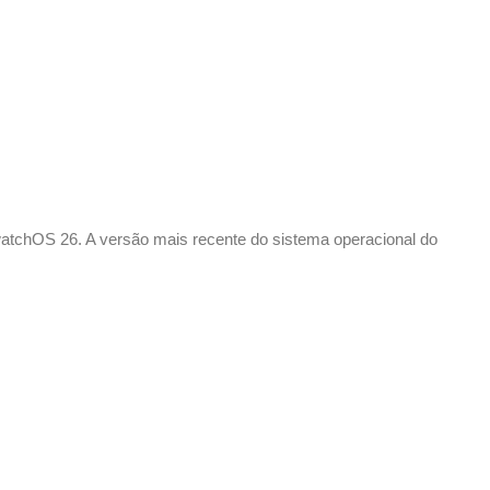
 watchOS 26. A versão mais recente do sistema operacional do