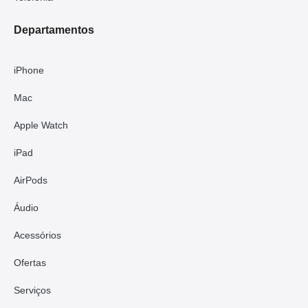
Departamentos
iPhone
Mac
Apple Watch
iPad
AirPods
Áudio
Acessórios
Ofertas
Serviços