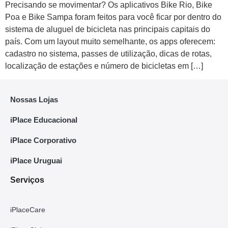
Precisando se movimentar? Os aplicativos Bike Rio, Bike
Poa e Bike Sampa foram feitos para você ficar por dentro do
sistema de aluguel de bicicleta nas principais capitais do
país. Com um layout muito semelhante, os apps oferecem:
cadastro no sistema, passes de utilização, dicas de rotas,
localização de estações e número de bicicletas em […]
Nossas Lojas
iPlace Educacional
iPlace Corporativo
iPlace Uruguai
Serviços
iPlaceCare