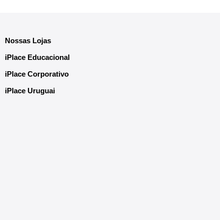
Nossas Lojas
iPlace Educacional
iPlace Corporativo
iPlace Uruguai