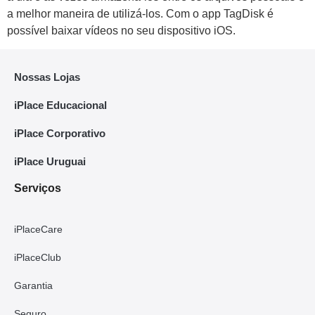
a melhor maneira de utilizá-los. Com o app TagDisk é
possível baixar vídeos no seu dispositivo iOS.
Nossas Lojas
iPlace Educacional
iPlace Corporativo
iPlace Uruguai
Serviços
iPlaceCare
iPlaceClub
Garantia
Seguro