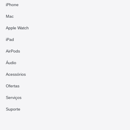
iPhone
Mac
Apple Watch
iPad
AirPods
Áudio
Acessórios
Ofertas
Serviços
Suporte