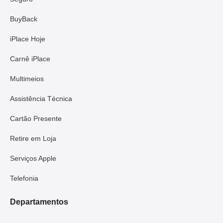
BuyBack
iPlace Hoje
Carnê iPlace
Multimeios
Assistência Técnica
Cartão Presente
Retire em Loja
Serviços Apple
Telefonia
Departamentos