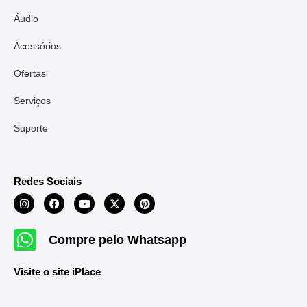
Áudio
Acessórios
Ofertas
Serviços
Suporte
Redes Sociais
Compre pelo Whatsapp
Visite o site iPlace