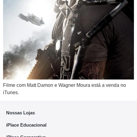
Filme com Matt Damon e Wagner Moura está a venda no
iTunes.
Nossas Lojas
iPlace Educacional