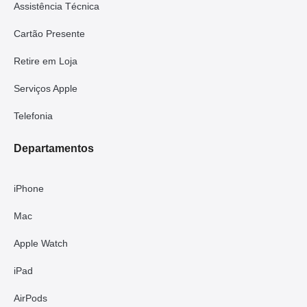
Assistência Técnica
Cartão Presente
Retire em Loja
Serviços Apple
Telefonia
Departamentos
iPhone
Mac
Apple Watch
iPad
AirPods