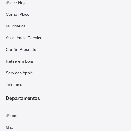
iPlace Hoje
Carnê iPlace
Multimeios
Assistência Técnica
Cartão Presente
Retire em Loja
Serviços Apple
Telefonia
Departamentos
iPhone
Mac