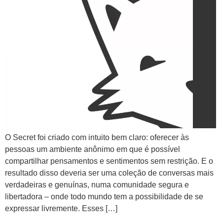
O Secret foi criado com intuito bem claro: oferecer às
pessoas um ambiente anônimo em que é possível
compartilhar pensamentos e sentimentos sem restrição. E o
resultado disso deveria ser uma coleção de conversas mais
verdadeiras e genuínas, numa comunidade segura e
libertadora – onde todo mundo tem a possibilidade de se
expressar livremente. Esses […]