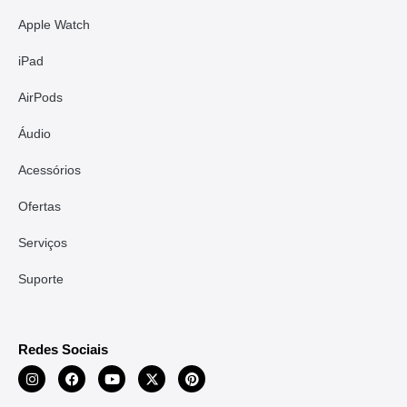
Apple Watch
iPad
AirPods
Áudio
Acessórios
Ofertas
Serviços
Suporte
Redes Sociais