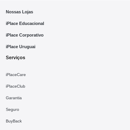
Nossas Lojas
iPlace Educacional
iPlace Corporativo
iPlace Uruguai
Serviços
iPlaceCare
iPlaceClub
Garantia
Seguro
BuyBack