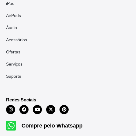
iPad
AirPods
Áudio
Acessórios
Ofertas
Serviços
Suporte
Redes Sociais
Compre pelo Whatsapp