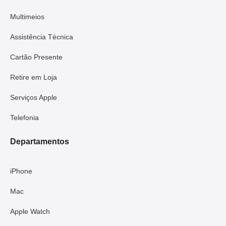
Multimeios
Assistência Técnica
Cartão Presente
Retire em Loja
Serviços Apple
Telefonia
Departamentos
iPhone
Mac
Apple Watch