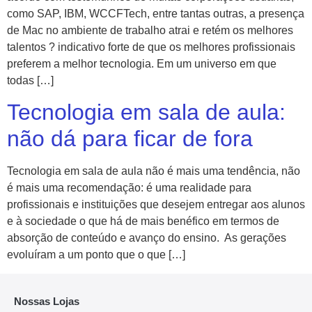
como SAP, IBM, WCCFTech, entre tantas outras, a presença
de Mac no ambiente de trabalho atrai e retém os melhores
talentos ? indicativo forte de que os melhores profissionais
preferem a melhor tecnologia. Em um universo em que
todas […]
Tecnologia em sala de aula:
não dá para ficar de fora
Tecnologia em sala de aula não é mais uma tendência, não
é mais uma recomendação: é uma realidade para
profissionais e instituições que desejem entregar aos alunos
e à sociedade o que há de mais benéfico em termos de
absorção de conteúdo e avanço do ensino. As gerações
evoluíram a um ponto que o que […]
Nossas Lojas