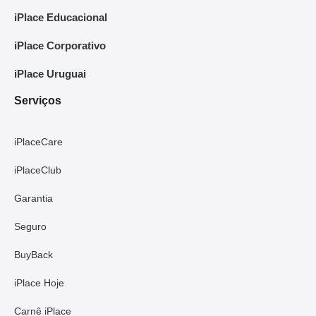
iPlace Educacional
iPlace Corporativo
iPlace Uruguai
Serviços
iPlaceCare
iPlaceClub
Garantia
Seguro
BuyBack
iPlace Hoje
Carnê iPlace