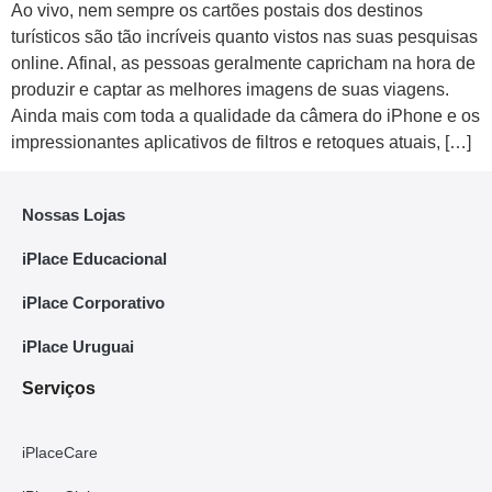
Ao vivo, nem sempre os cartões postais dos destinos
turísticos são tão incríveis quanto vistos nas suas pesquisas
online. Afinal, as pessoas geralmente capricham na hora de
produzir e captar as melhores imagens de suas viagens.
Ainda mais com toda a qualidade da câmera do iPhone e os
impressionantes aplicativos de filtros e retoques atuais, […]
Nossas Lojas
iPlace Educacional
iPlace Corporativo
iPlace Uruguai
Serviços
iPlaceCare