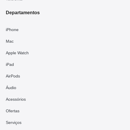
Departamentos
iPhone
Mac
Apple Watch
iPad
AirPods
Áudio
Acessórios
Ofertas
Serviços