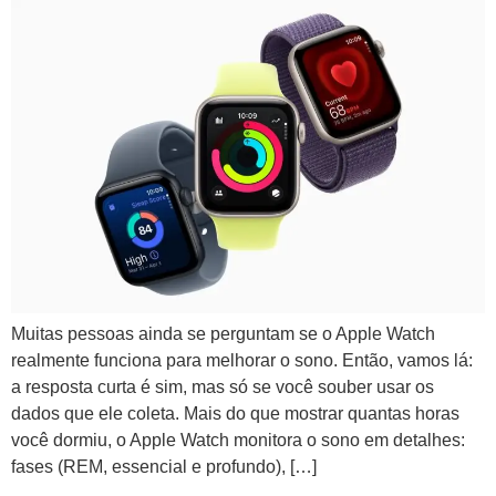
Muitas pessoas ainda se perguntam se o Apple Watch
realmente funciona para melhorar o sono. Então, vamos lá:
a resposta curta é sim, mas só se você souber usar os
dados que ele coleta. Mais do que mostrar quantas horas
você dormiu, o Apple Watch monitora o sono em detalhes:
fases (REM, essencial e profundo), […]