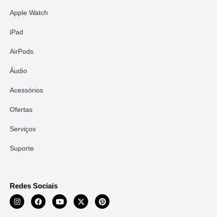
Apple Watch
iPad
AirPods
Áudio
Acessórios
Ofertas
Serviços
Suporte
Redes Sociais