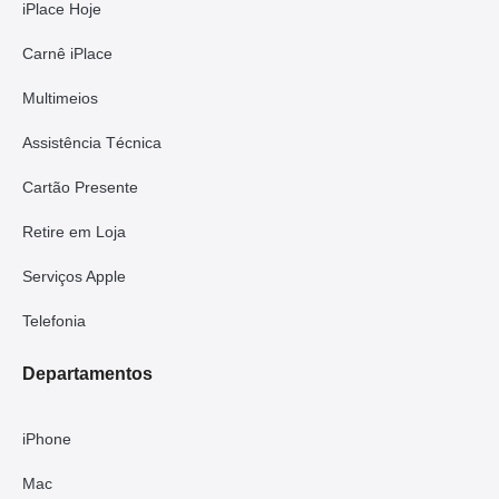
iPlace Hoje
Carnê iPlace
Multimeios
Assistência Técnica
Cartão Presente
Retire em Loja
Serviços Apple
Telefonia
Departamentos
iPhone
Mac