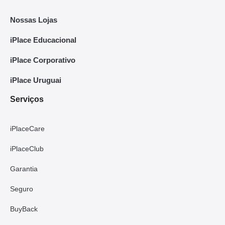
Nossas Lojas
iPlace Educacional
iPlace Corporativo
iPlace Uruguai
Serviços
iPlaceCare
iPlaceClub
Garantia
Seguro
BuyBack