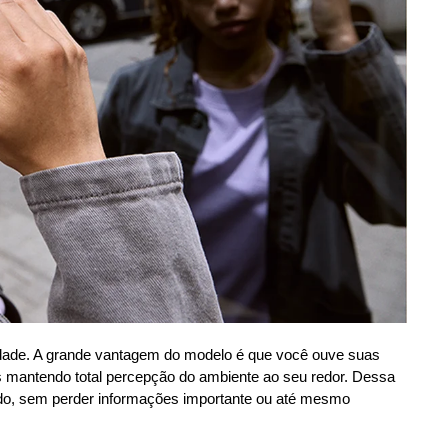
idade. A grande vantagem do modelo é que você ouve suas
s mantendo total percepção do ambiente ao seu redor. Dessa
do, sem perder informações importante ou até mesmo