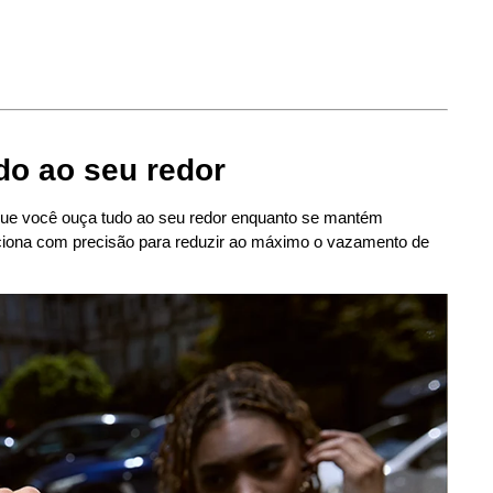
do ao seu redor
ue você ouça tudo ao seu redor enquanto se mantém
siciona com precisão para reduzir ao máximo o vazamento de