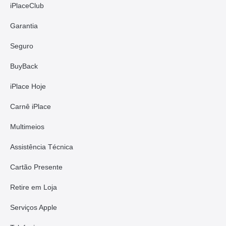
iPlaceClub
Garantia
Seguro
BuyBack
iPlace Hoje
Carnê iPlace
Multimeios
Assistência Técnica
Cartão Presente
Retire em Loja
Serviços Apple