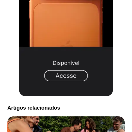
Artigos relacionados