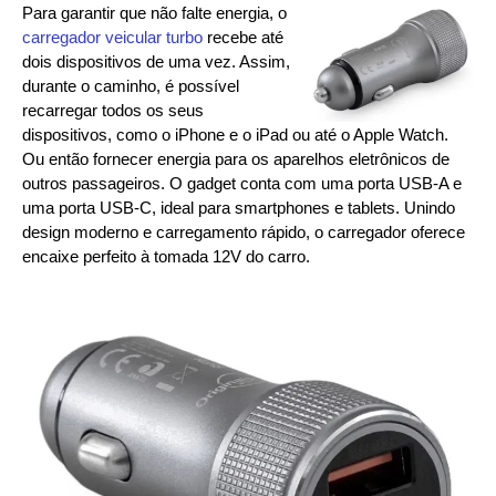
Para garantir que não falte energia, o
carregador veicular turbo
recebe até
dois dispositivos de uma vez. Assim,
durante o caminho, é possível
recarregar todos os seus
dispositivos, como o iPhone e o iPad ou até o Apple Watch.
Ou então fornecer energia para os aparelhos eletrônicos de
outros passageiros. O gadget conta com uma porta USB-A e
uma porta USB-C, ideal para smartphones e tablets. Unindo
design moderno e carregamento rápido, o carregador oferece
encaixe perfeito à tomada 12V do carro.