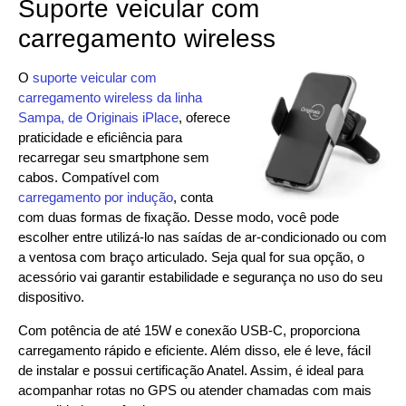
Suporte veicular com
carregamento wireless
O
suporte veicular com
carregamento wireless da linha
Sampa, de Originais iPlace
, oferece
praticidade e eficiência para
recarregar seu smartphone sem
cabos. Compatível com
carregamento por indução
, conta
com duas formas de fixação. Desse modo, você pode
escolher entre utilizá-lo nas saídas de ar-condicionado ou com
a ventosa com braço articulado. Seja qual for sua opção, o
acessório vai garantir estabilidade e segurança no uso do seu
dispositivo.
Com potência de até 15W e conexão USB-C, proporciona
carregamento rápido e eficiente. Além disso, ele é leve, fácil
de instalar e possui certificação Anatel. Assim, é ideal para
acompanhar rotas no GPS ou atender chamadas com mais