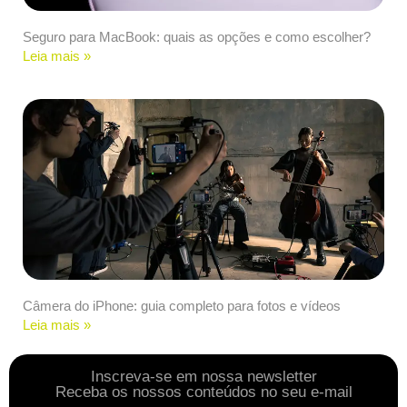
Seguro para MacBook: quais as opções e como escolher?
Leia mais »
Câmera do iPhone: guia completo para fotos e vídeos
Leia mais »
Inscreva-se em nossa newsletter
Receba os nossos conteúdos no seu e-mail