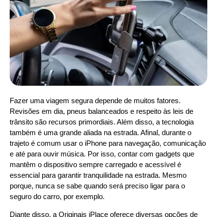
Fazer uma viagem segura depende de muitos fatores.
Revisões em dia, pneus balanceados e respeito às leis de
trânsito são recursos primordiais. Além disso, a tecnologia
também é uma grande aliada na estrada. Afinal, durante o
trajeto é comum usar o iPhone para navegação, comunicação
e até para ouvir música. Por isso, contar com gadgets que
mantêm o dispositivo sempre carregado e acessível é
essencial para garantir tranquilidade na estrada. Mesmo
porque, nunca se sabe quando será preciso ligar para o
seguro do carro, por exemplo.
Diante disso, a Originais iPlace oferece diversas opções de