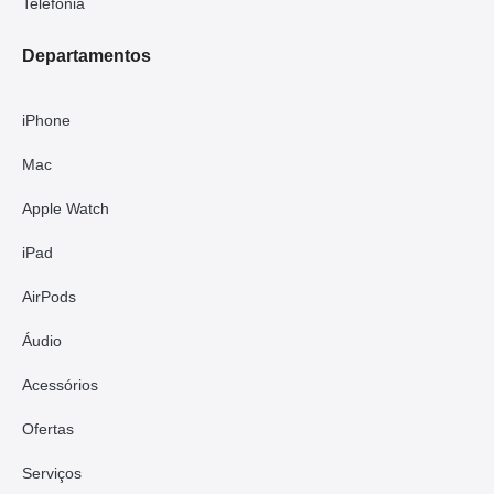
Telefonia
Departamentos
iPhone
Mac
Apple Watch
iPad
AirPods
Áudio
Acessórios
Ofertas
Serviços