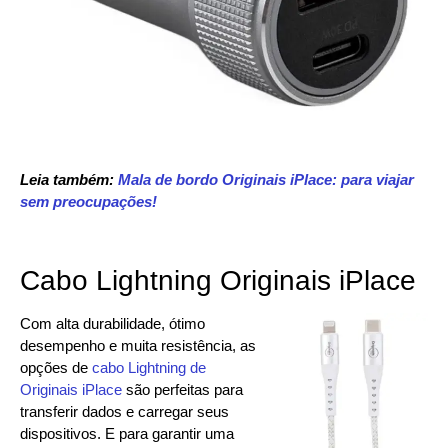
Leia também:
Mala de bordo Originais iPlace: para viajar
sem preocupações!
Cabo Lightning Originais iPlace
Com alta durabilidade, ótimo
desempenho e muita resistência, as
opções de
cabo Lightning de
Originais iPlace
são perfeitas para
transferir dados e carregar seus
dispositivos. E para garantir uma