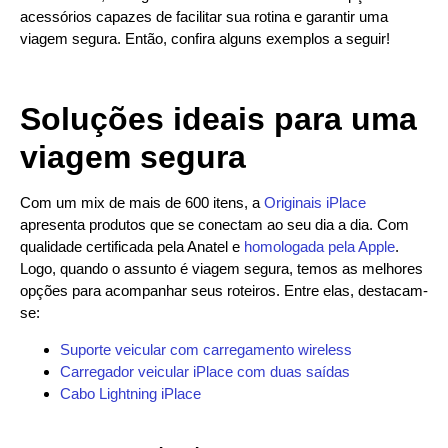
acessórios capazes de facilitar sua rotina e garantir uma
viagem segura. Então, confira alguns exemplos a seguir!
Soluções ideais para uma
viagem segura
Com um mix de mais de 600 itens, a
Originais iPlace
apresenta produtos que se conectam ao seu dia a dia. Com
qualidade certificada pela Anatel e
homologada pela Apple
.
Logo, quando o assunto é viagem segura, temos as melhores
opções para acompanhar seus roteiros. Entre elas, destacam-
se:
Suporte veicular com carregamento wireless
Carregador veicular iPlace com duas saídas
Cabo Lightning iPlace