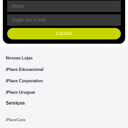
ENVIAR
Nossas Lojas
iPlace Educacional
iPlace Corporativo
iPlace Uruguai
Serviços
iPlaceCare