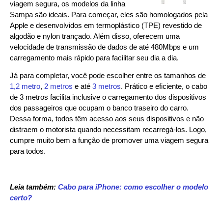
viagem segura, os modelos da linha
Sampa são ideais. Para começar, eles são homologados pela
Apple e desenvolvidos em termoplástico (TPE) revestido de
algodão e nylon trançado. Além disso, oferecem uma
velocidade de transmissão de dados de até 480Mbps e um
carregamento mais rápido para facilitar seu dia a dia.
Já para completar, você pode escolher entre os tamanhos de
1,2 metro
,
2 metros
e até
3 metros
. Prático e eficiente, o cabo
de 3 metros facilita inclusive o carregamento dos dispositivos
dos passageiros que ocupam o banco traseiro do carro.
Dessa forma, todos têm acesso aos seus dispositivos e não
distraem o motorista quando necessitam recarregá-los. Logo,
cumpre muito bem a função de promover uma viagem segura
para todos.
Leia também:
Cabo para iPhone: como escolher o modelo
certo?