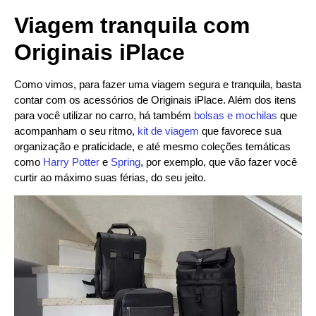
Viagem tranquila com
Originais iPlace
Como vimos, para fazer uma viagem segura e tranquila, basta
contar com os acessórios de Originais iPlace. Além dos itens
para você utilizar no carro, há também
bolsas e mochilas
que
acompanham o seu ritmo,
kit de viagem
que favorece sua
organização e praticidade, e até mesmo coleções temáticas
como
Harry Potter
e
Spring
, por exemplo, que vão fazer você
curtir ao máximo suas férias, do seu jeito.