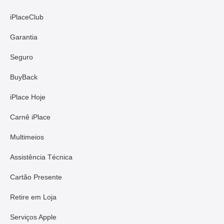
iPlaceClub
Garantia
Seguro
BuyBack
iPlace Hoje
Carnê iPlace
Multimeios
Assistência Técnica
Cartão Presente
Retire em Loja
Serviços Apple