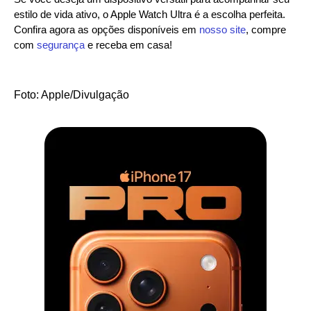
estilo de vida ativo, o Apple Watch Ultra é a escolha perfeita.
Confira agora as opções disponíveis em
nosso site
, compre
com
segurança
e receba em casa!
Foto: Apple/Divulgação