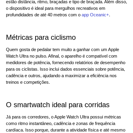
estão distância, ritmo, braçadas e tipo de braçada. Além disso,
o dispositivo é ideal para mergulhos recreativos em
profundidades de até 40 metros com o
app Oceanic+
.
Métricas para ciclismo
Quem gosta de pedalar tem muito a ganhar com um Apple
Watch Ultra no pulso. Afinal, o aparelho é compatível com
medidores de potência, fornecendo relatórios de desempenho
para os ciclistas. Isso inclui dados essenciais sobre potência,
cadência e outros, ajudando a maximizar a eficiência nos
treinos e competições.
O smartwatch ideal para corridas
Já para os corredores, o Apple Watch Ultra possui métricas
como ritmo instantâneo, cadência e zonas de frequência
cardíaca. Isso porque, durante a atividade física e até mesmo