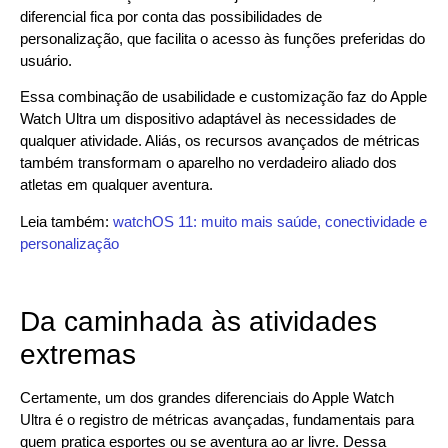
diferencial fica por conta das possibilidades de
personalização, que facilita o acesso às funções preferidas do
usuário.
Essa combinação de usabilidade e customização faz do Apple
Watch Ultra um dispositivo adaptável às necessidades de
qualquer atividade. Aliás, os recursos avançados de métricas
também transformam o aparelho no verdadeiro aliado dos
atletas em qualquer aventura.
Leia também:
watchOS 11: muito mais saúde, conectividade e
personalização
Da caminhada às atividades
extremas
Certamente, um dos grandes diferenciais do Apple Watch
Ultra é o registro de métricas avançadas, fundamentais para
quem pratica esportes ou se aventura ao ar livre. Dessa