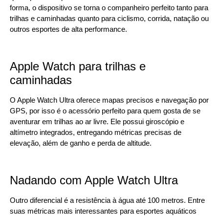
forma, o dispositivo se torna o companheiro perfeito tanto para
trilhas e caminhadas quanto para ciclismo, corrida, natação ou
outros esportes de alta performance.
Apple Watch para trilhas e
caminhadas
O Apple Watch Ultra oferece mapas precisos e navegação por
GPS, por isso é o acessório perfeito para quem gosta de se
aventurar em trilhas ao ar livre. Ele possui giroscópio e
altímetro integrados, entregando métricas precisas de
elevação, além de ganho e perda de altitude.
Nadando com Apple Watch Ultra
Outro diferencial é a resistência à água até 100 metros. Entre
suas métricas mais interessantes para esportes aquáticos