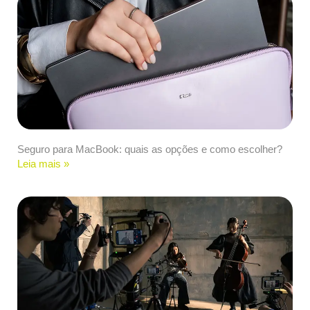
Seguro para MacBook: quais as opções e como escolher?
Leia mais »