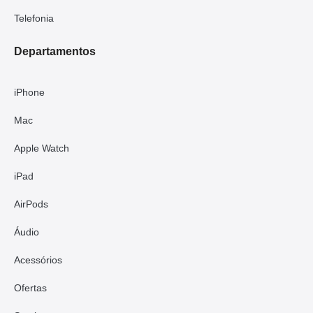
Telefonia
Departamentos
iPhone
Mac
Apple Watch
iPad
AirPods
Áudio
Acessórios
Ofertas