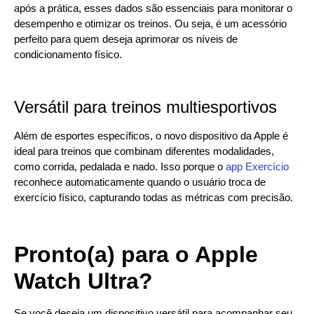
após a prática, esses dados são essenciais para monitorar o
desempenho e otimizar os treinos. Ou seja, é um acessório
perfeito para quem deseja aprimorar os níveis de
condicionamento físico.
Versátil para treinos multiesportivos
Além de esportes específicos, o novo dispositivo da Apple é
ideal para treinos que combinam diferentes modalidades,
como corrida, pedalada e nado. Isso porque o
app Exercício
reconhece automaticamente quando o usuário troca de
exercício físico, capturando todas as métricas com precisão.
Pronto(a) para o Apple
Watch Ultra?
Se você deseja um dispositivo versátil para acompanhar seu