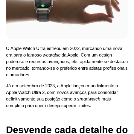
O Apple Watch Ultra estreou em 2022, marcando uma nova
era para o famoso
wearable
da Apple. Com um design
poderoso e recursos avançados, ele rapidamente se destacou
no mercado, tornando-se o preferido entre atletas profissionais
e amadores.
Já em setembro de 2023, a Apple lançou mundialmente o
Apple Watch Ultra 2, com novos avanços para consolidar
definitivamente sua posição como o
smartwatch
mais
completo para quem deseja superar limites.
Desvende cada detalhe do