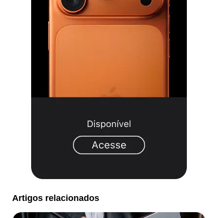
Artigos relacionados