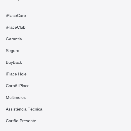
iPlaceCare
iPlaceClub
Garantia
Seguro
BuyBack
iPlace Hoje
Carnê iPlace
Multimeios
Assistência Técnica
Cartão Presente