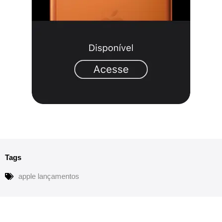
Tags
apple lançamentos