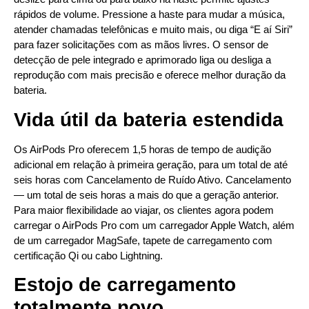
rápidos de volume. Pressione a haste para mudar a música,
atender chamadas telefônicas e muito mais, ou diga “E aí Siri”
para fazer solicitações com as mãos livres. O sensor de
detecção de pele integrado e aprimorado liga ou desliga a
reprodução com mais precisão e oferece melhor duração da
bateria.
Vida útil da bateria estendida
Os AirPods Pro oferecem 1,5 horas de tempo de audição
adicional em relação à primeira geração, para um total de até
seis horas com Cancelamento de Ruído Ativo. Cancelamento
— um total de seis horas a mais do que a geração anterior.
Para maior flexibilidade ao viajar, os clientes agora podem
carregar o AirPods Pro com um carregador Apple Watch, além
de um carregador MagSafe, tapete de carregamento com
certificação Qi ou cabo Lightning.
Estojo de carregamento
totalmente novo