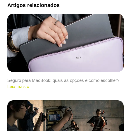
Artigos relacionados
Seguro para MacBook: quais as opções e como escolher?
Leia mais »