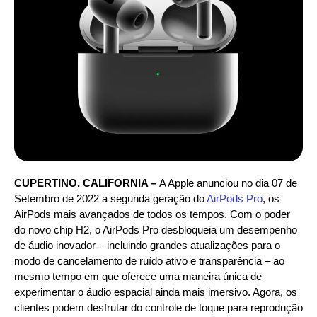
CUPERTINO, CALIFORNIA –
A Apple anunciou no dia 07 de
Setembro de 2022 a segunda geração do
AirPods Pro
, os
AirPods mais avançados de todos os tempos. Com o poder
do novo chip H2, o AirPods Pro desbloqueia um desempenho
de áudio inovador – incluindo grandes atualizações para o
modo de cancelamento de ruído ativo e transparência – ao
mesmo tempo em que oferece uma maneira única de
experimentar o áudio espacial ainda mais imersivo. Agora, os
clientes podem desfrutar do controle de toque para reprodução