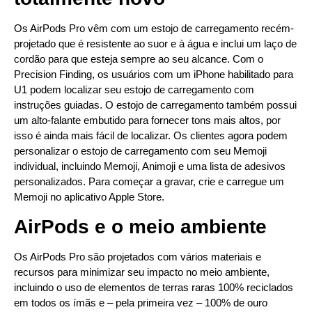
Os AirPods Pro vêm com um estojo de carregamento recém-
projetado que é resistente ao suor e à água e inclui um laço de
cordão para que esteja sempre ao seu alcance. Com o
Precision Finding, os usuários com um iPhone habilitado para
U1 podem localizar seu estojo de carregamento com
instruções guiadas. O estojo de carregamento também possui
um alto-falante embutido para fornecer tons mais altos, por
isso é ainda mais fácil de localizar. Os clientes agora podem
personalizar o estojo de carregamento com seu Memoji
individual, incluindo Memoji, Animoji e uma lista de adesivos
personalizados. Para começar a gravar, crie e carregue um
Memoji no aplicativo Apple Store.
AirPods e o meio ambiente
Os AirPods Pro são projetados com vários materiais e
recursos para minimizar seu impacto no meio ambiente,
incluindo o uso de elementos de terras raras 100% reciclados
em todos os ímãs e – pela primeira vez – 100% de ouro