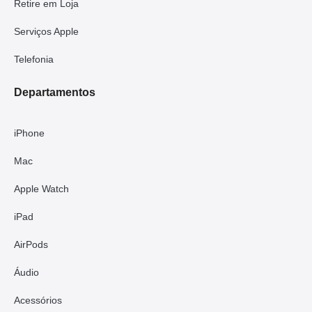
Retire em Loja
Serviços Apple
Telefonia
Departamentos
iPhone
Mac
Apple Watch
iPad
AirPods
Áudio
Acessórios