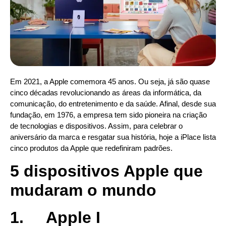
Em 2021, a Apple comemora 45 anos. Ou seja, já são quase
cinco décadas revolucionando as áreas da informática, da
comunicação, do entretenimento e da saúde. Afinal, desde sua
fundação, em 1976, a empresa tem sido pioneira na criação
de tecnologias e dispositivos. Assim, para celebrar o
aniversário da marca e resgatar sua história, hoje a iPlace lista
cinco produtos da Apple que redefiniram padrões.
5 dispositivos Apple que
mudaram o mundo
1.
Apple I