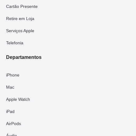
Cartão Presente
Retire em Loja
Serviços Apple
Telefonia
Departamentos
iPhone
Mac
Apple Watch
iPad
AirPods
Áudio