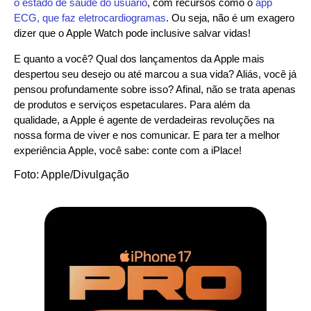
o estado de saúde do usuário
, com recursos como o
app
ECG, que faz eletrocardiogramas
. Ou seja, não é um exagero
dizer que o Apple Watch pode inclusive salvar vidas!
E quanto a você? Qual dos lançamentos da Apple mais
despertou seu desejo ou até marcou a sua vida? Aliás, você já
pensou profundamente sobre isso? Afinal, não se trata apenas
de produtos e serviços espetaculares. Para além da
qualidade, a Apple é agente de verdadeiras revoluções na
nossa forma de viver e nos comunicar. E para ter a melhor
experiência Apple, você sabe: conte com a iPlace!
Foto: Apple/Divulgação