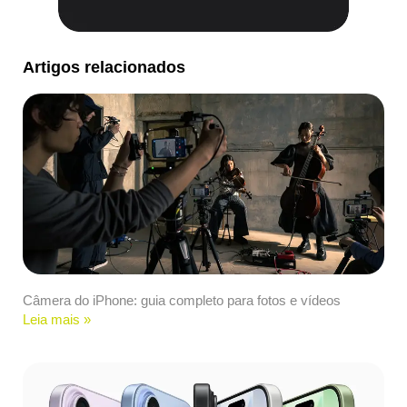
Artigos relacionados
Câmera do iPhone: guia completo para fotos e vídeos
Leia mais »