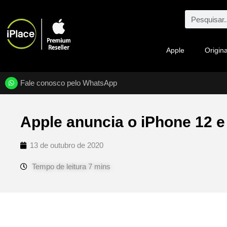
Apple
Origina
Fale conosco pelo WhatsApp
Apple anuncia o iPhone 12 e
13 de outubro de 2020