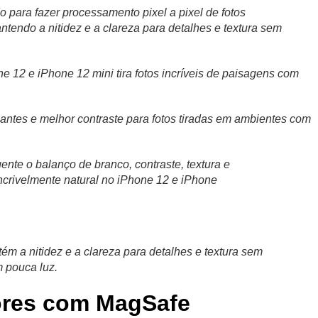
para fazer processamento pixel a pixel de fotos
tendo a nitidez e a clareza para detalhes e textura sem
 12 e iPhone 12 mini tira fotos incríveis de paisagens com
hantes e melhor contraste para fotos tiradas em ambientes com
ente o balanço de branco, contraste, textura e
ncrivelmente natural no iPhone 12 e iPhone
m a nitidez e a clareza para detalhes e textura sem
 pouca luz.
ores com MagSafe