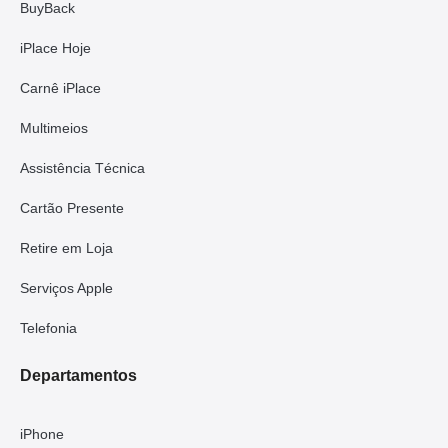
BuyBack
iPlace Hoje
Carnê iPlace
Multimeios
Assistência Técnica
Cartão Presente
Retire em Loja
Serviços Apple
Telefonia
Departamentos
iPhone