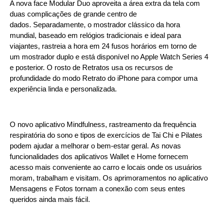
A nova face Modular Duo aproveita a área extra da tela com
duas complicações de grande centro de
dados. Separadamente, o mostrador clássico da hora
mundial, baseado em relógios tradicionais e ideal para
viajantes, rastreia a hora em 24 fusos horários em torno de
um mostrador duplo e está disponível no Apple Watch Series 4
e posterior. O rosto de Retratos usa os recursos de
profundidade do modo Retrato do iPhone para compor uma
experiência linda e personalizada.
O novo aplicativo Mindfulness, rastreamento da frequência
respiratória do sono e tipos de exercícios de Tai Chi e Pilates
podem ajudar a melhorar o bem-estar geral. As novas
funcionalidades dos aplicativos Wallet e Home fornecem
acesso mais conveniente ao carro e locais onde os usuários
moram, trabalham e visitam. Os aprimoramentos no aplicativo
Mensagens e Fotos tornam a conexão com seus entes
queridos ainda mais fácil.