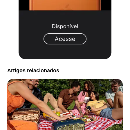
Artigos relacionados