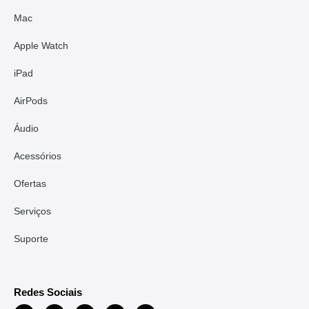
Mac
Apple Watch
iPad
AirPods
Áudio
Acessórios
Ofertas
Serviços
Suporte
Redes Sociais