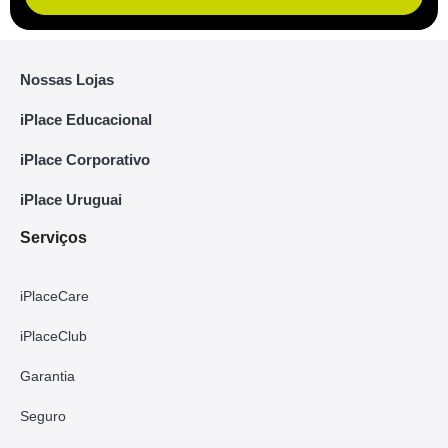
Nossas Lojas
iPlace Educacional
iPlace Corporativo
iPlace Uruguai
Serviços
iPlaceCare
iPlaceClub
Garantia
Seguro