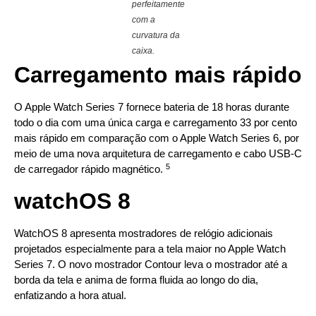
perfeitamente
com a
curvatura da
caixa.
Carregamento mais rápido
O Apple Watch Series 7 fornece bateria de 18 horas durante
todo o dia com uma única carga e carregamento 33 por cento
mais rápido em comparação com o Apple Watch Series 6, por
meio de uma nova arquitetura de carregamento e cabo USB-C
5
de carregador rápido magnético.
watchOS 8
WatchOS 8 apresenta mostradores de relógio adicionais
projetados especialmente para a tela maior no Apple Watch
Series 7. O novo mostrador Contour leva o mostrador até a
borda da tela e anima de forma fluida ao longo do dia,
enfatizando a hora atual.