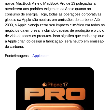
novos MacBook Air e o MacBook Pro de 13 polegadas a
atenderem aos padrões exigentes da Apple quanto ao
consumo de energia. Hoje, todas as operações corporativas
globais da Apple são neutras em emissões de carbono. Até
2030, a Apple planeja zerar seu impacto climático em todos os
negócios da empresa, incluindo cadeias de produção e o ciclo
de vida de todos os produtos. Isso significa que cada chip que
a Apple criar, do design à fabricação, será neutro em emissão
de carbono.
Fonte/imagens –
Apple.com