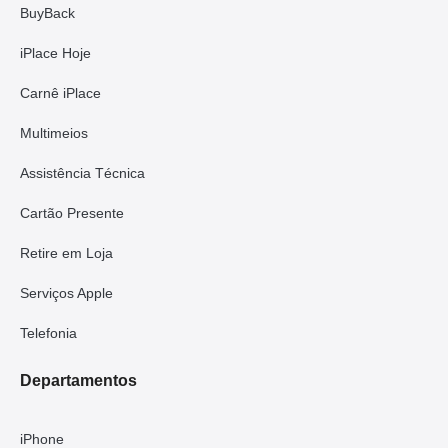
BuyBack
iPlace Hoje
Carnê iPlace
Multimeios
Assistência Técnica
Cartão Presente
Retire em Loja
Serviços Apple
Telefonia
Departamentos
iPhone