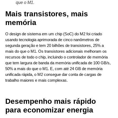
que o M1.
Mais transistores, mais
memória
O design de sistema em um chip (SoC) do M2 foi criado
usando tecnologia aprimorada de cinco nanômetros de
segunda geração e tem 20 bilhões de transistores, 25% a
mais do que o M1. Os transistores adicionais melhoram os
recursos de todo o chip, incluindo o controlador de memória
que tem largura de banda da memória unificada de 100 GB/s,
50% a mais do que o M1. E, com até 24 GB de memória
unificada rápida, o M2 consegue dar conta de cargas de
trabalho maiores e mais complexas.
Desempenho mais rápido
para economizar energia