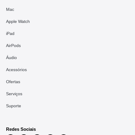
Mac
Apple Watch
iPad
AirPods
Áudio
Acessórios
Ofertas
Serviços
Suporte
Redes Sociais