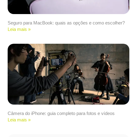
Seguro para MacBook: quais as opções e como escolher?
Leia mais »
Câmera do iPhone: guia completo para fotos e vídeos
Leia mais »