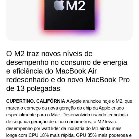
O M2 traz novos níveis de
desempenho no consumo de energia
e eficiência do MacBook Air
redesenhado e do novo MacBook Pro
de 13 polegadas
CUPERTINO, CALIFÓRNIA
A Apple anunciou hoje o M2, que
marca o começo da nova geração do chip da Apple criado
especialmente para o Mac. Desenvolvido usando tecnologia
de segunda geração de cinco nanômetros, o M2 leva o
desempenho por watt líder da indústria do M1 ainda mais
longe com CPU 18% mais rápida, GPU 35% mais poderosa e