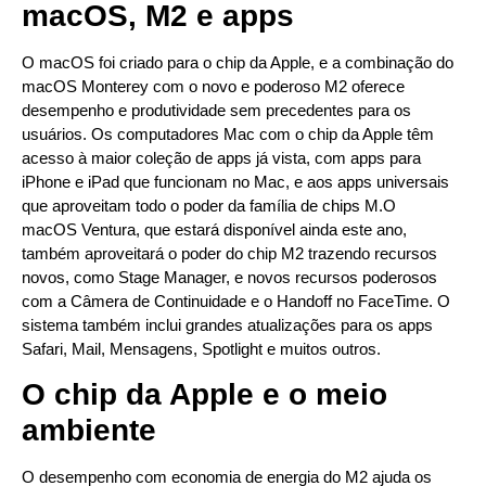
macOS, M2 e apps
O macOS foi criado para o chip da Apple, e a combinação do
macOS Monterey com o novo e poderoso M2 oferece
desempenho e produtividade sem precedentes para os
usuários. Os computadores Mac com o chip da Apple têm
acesso à maior coleção de apps já vista, com apps para
iPhone e iPad que funcionam no Mac, e aos apps universais
que aproveitam todo o poder da família de chips M.O
macOS Ventura, que estará disponível ainda este ano,
também aproveitará o poder do chip M2 trazendo recursos
novos, como Stage Manager, e novos recursos poderosos
com a Câmera de Continuidade e o Handoff no FaceTime. O
sistema também inclui grandes atualizações para os apps
Safari, Mail, Mensagens, Spotlight e muitos outros.
O chip da Apple e o meio
ambiente
O desempenho com economia de energia do M2 ajuda os