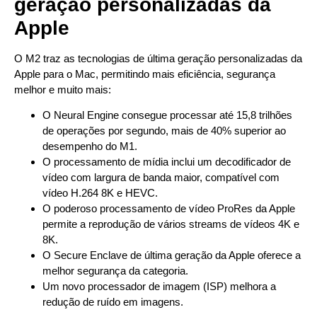
geração personalizadas da
Apple
O M2 traz as tecnologias de última geração personalizadas da
Apple para o Mac, permitindo mais eficiência, segurança
melhor e muito mais:
O Neural Engine consegue processar até 15,8 trilhões
de operações por segundo, mais de 40% superior ao
desempenho do M1.
O processamento de mídia inclui um decodificador de
vídeo com largura de banda maior, compatível com
vídeo H.264 8K e HEVC.
O poderoso processamento de vídeo ProRes da Apple
permite a reprodução de vários streams de vídeos 4K e
8K.
O Secure Enclave de última geração da Apple oferece a
melhor segurança da categoria.
Um novo processador de imagem (ISP) melhora a
redução de ruído em imagens.