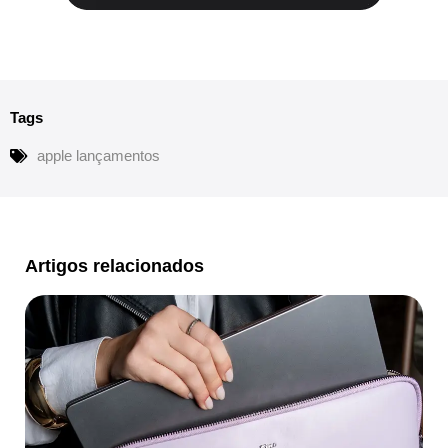
Tags
apple lançamentos
Artigos relacionados