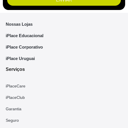
Nossas Lojas
iPlace Educacional
iPlace Corporativo
iPlace Uruguai
Serviços
iPlaceCare
iPlaceClub
Garantia
Seguro