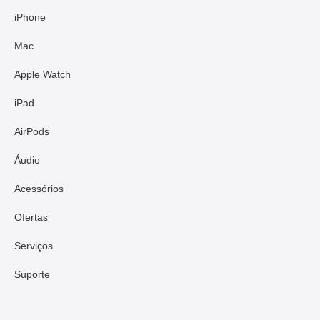
iPhone
Mac
Apple Watch
iPad
AirPods
Áudio
Acessórios
Ofertas
Serviços
Suporte