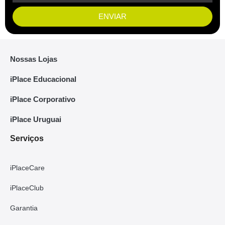
ENVIAR
Nossas Lojas
iPlace Educacional
iPlace Corporativo
iPlace Uruguai
Serviços
iPlaceCare
iPlaceClub
Garantia