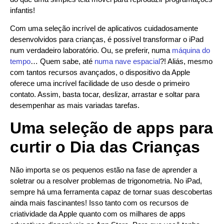
infantis!
Com uma seleção incrível de aplicativos cuidadosamente
desenvolvidos para crianças, é possível transformar o iPad
num verdadeiro laboratório. Ou, se preferir, numa
máquina do
tempo
… Quem sabe, até
numa nave espacial
?! Aliás, mesmo
com tantos recursos avançados, o dispositivo da Apple
oferece uma incrível facilidade de uso desde o primeiro
contato. Assim, basta tocar, deslizar, arrastar e soltar para
desempenhar as mais variadas tarefas.
Uma seleção de apps para
curtir o Dia das Crianças
Não importa se os pequenos estão na fase de aprender a
soletrar ou a resolver problemas de trigonometria. No iPad,
sempre há uma ferramenta capaz de tornar suas descobertas
ainda mais fascinantes! Isso tanto com os recursos de
criatividade da Apple quanto com os milhares de apps