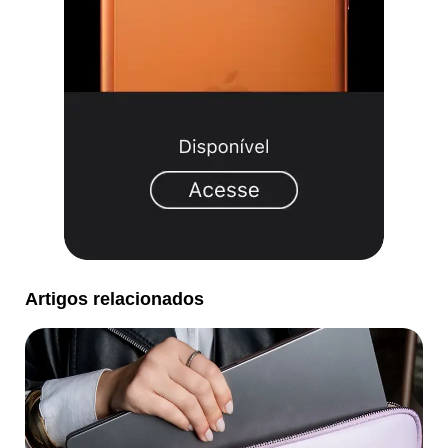
Artigos relacionados