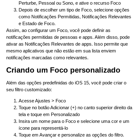
Perturbe, Pessoal ou Sono, e ative o recurso Foco
Depois de escolher um tipo de Foco, selecione opções
como Notificações Permitidas, Notificações Relevantes
e Estado de Foco.
Assim, ao configurar um Foco, você pode definir as
notificações permitidas de pessoas e apps. Além disso, pode
ativar as Notificações Relevantes de apps. Isso permite que
mesmo aplicativos que não estão em sua lista enviem
notificações marcadas como relevantes.
Criando um Foco personalizado
Além das opções predefinidas do iOS 15, você pode criar o
seu filtro customizado:
Acesse Ajustes > Foco
Toque no botão Adicionar (+) no canto superior direito da
tela e toque em Personalizado
Insira um nome para o Foco e selecione uma cor e um
ícone para representá-lo
Toque em Avançar e personalize as opções do filtro.