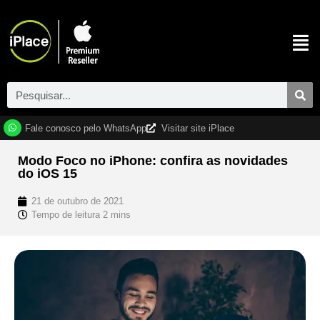
Fale conosco pelo WhatsApp
Visitar site iPlace
Modo Foco no iPhone: confira as novidades
do iOS 15
21 de outubro de 2021