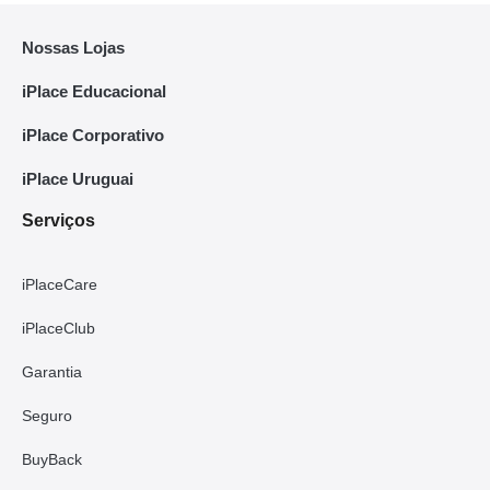
Nossas Lojas
iPlace Educacional
iPlace Corporativo
iPlace Uruguai
Serviços
iPlaceCare
iPlaceClub
Garantia
Seguro
BuyBack