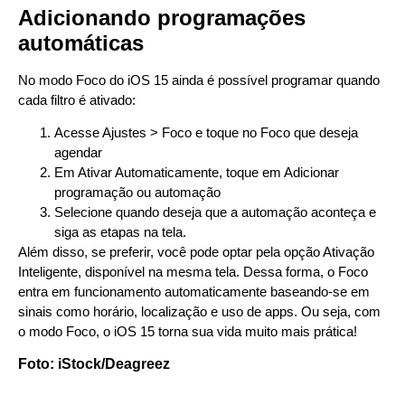
Adicionando programações
automáticas
No modo Foco do iOS 15 ainda é possível programar quando
cada filtro é ativado:
Acesse Ajustes > Foco e toque no Foco que deseja
agendar
Em Ativar Automaticamente, toque em Adicionar
programação ou automação
Selecione quando deseja que a automação aconteça e
siga as etapas na tela.
Além disso, se preferir, você pode optar pela opção Ativação
Inteligente, disponível na mesma tela. Dessa forma, o Foco
entra em funcionamento automaticamente baseando-se em
sinais como horário, localização e uso de apps. Ou seja, com
o modo Foco, o iOS 15 torna sua vida muito mais prática!
Foto: iStock/Deagreez