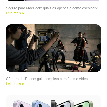
Seguro para MacBook: quais as opções e como escolher?
Leia mais »
Câmera do iPhone: guia completo para fotos e vídeos
Leia mais »