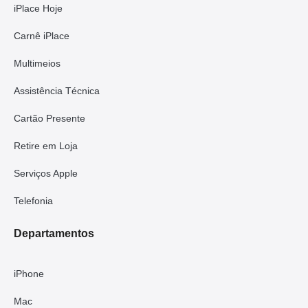
iPlace Hoje
Carnê iPlace
Multimeios
Assistência Técnica
Cartão Presente
Retire em Loja
Serviços Apple
Telefonia
Departamentos
iPhone
Mac