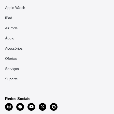
Apple Watch
iPad
AirPods
Áudio
Acessórios
Ofertas
Serviços
Suporte
Redes Sociais