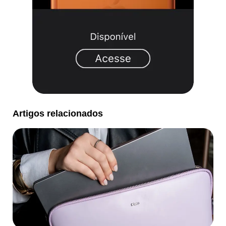
Artigos relacionados