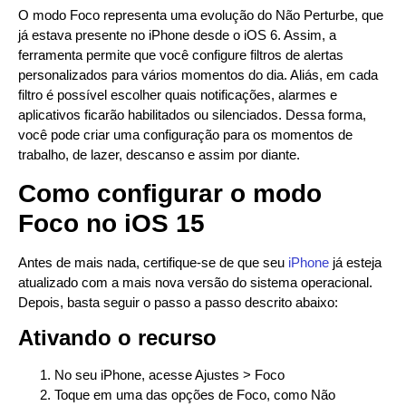
O modo Foco representa uma evolução do Não Perturbe, que
já estava presente no iPhone desde o iOS 6. Assim, a
ferramenta permite que você configure filtros de alertas
personalizados para vários momentos do dia. Aliás, em cada
filtro é possível escolher quais notificações, alarmes e
aplicativos ficarão habilitados ou silenciados. Dessa forma,
você pode criar uma configuração para os momentos de
trabalho, de lazer, descanso e assim por diante.
Como configurar o modo
Foco no iOS 15
Antes de mais nada, certifique-se de que seu
iPhone
já esteja
atualizado com a mais nova versão do sistema operacional.
Depois, basta seguir o passo a passo descrito abaixo:
Ativando o recurso
No seu iPhone, acesse Ajustes > Foco
Toque em uma das opções de Foco, como Não