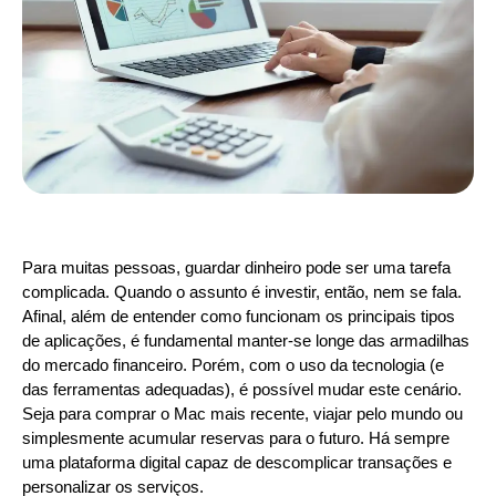
Para muitas pessoas, guardar dinheiro pode ser uma tarefa
complicada. Quando o assunto é investir, então, nem se fala.
Afinal, além de entender como funcionam os principais tipos
de aplicações, é fundamental manter-se longe das armadilhas
do mercado financeiro. Porém, com o uso da tecnologia (e
das ferramentas adequadas), é possível mudar este cenário.
Seja para comprar o Mac mais recente, viajar pelo mundo ou
simplesmente acumular reservas para o futuro. Há sempre
uma plataforma digital capaz de descomplicar transações e
personalizar os serviços.