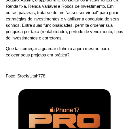
Renda fixa, Renda Variável e Robôs de Investimento. Em
outras palavras, trata-se de um “assessor virtual” para guiar
estratégias de investimentos e viabilizar a conquista de seus
sonhos. Entre suas funcionalidades, permite ordenar sua
pesquisa por taxa (rentabilidade), período de vencimento, tipos
de investimentos e corretoras.
Que tal começar a guardar dinheiro agora mesmo para
colocar seus projetos em prática?
Foto: iStock/Utah778