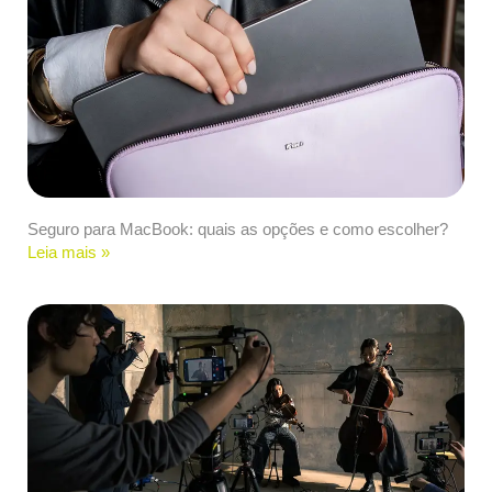
Seguro para MacBook: quais as opções e como escolher?
Leia mais »