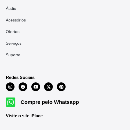
Áudio
Acessórios
Ofertas
Serviços
Suporte
Redes Sociais
Compre pelo Whatsapp
Visite o site iPlace