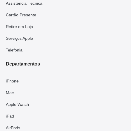
Assistência Técnica
Cartão Presente
Retire em Loja
Serviços Apple
Telefonia
Departamentos
iPhone
Mac
Apple Watch
iPad
AirPods