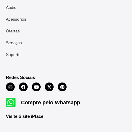
Áudio
Acessórios
Ofertas
Serviços
Suporte
Redes Sociais
Compre pelo Whatsapp
Visite o site iPlace