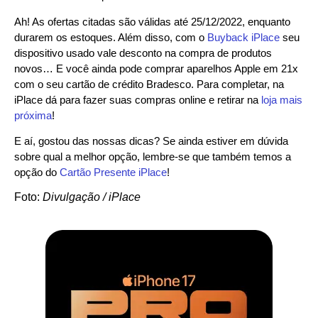
Ah! As ofertas citadas são válidas até 25/12/2022, enquanto
durarem os estoques. Além disso, com o
Buyback iPlace
seu
dispositivo usado vale desconto na compra de produtos
novos… E você ainda pode comprar aparelhos Apple em 21x
com o seu cartão de crédito Bradesco. Para completar, na
iPlace dá para fazer suas compras online e retirar na
loja mais
próxima
!
E aí, gostou das nossas dicas? Se ainda estiver em dúvida
sobre qual a melhor opção, lembre-se que também temos a
opção do
Cartão Presente iPlace
!
Foto:
Divulgação / iPlace