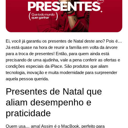
Ei, você já garantiu os presentes de Natal deste ano? Pois é…
Já está quase na hora de reunir a família em volta da árvore
para a troca de presentes! Então, para quem ainda está
precisando de uma ajudinha, vale a pena conferir as ofertas e
condições especiais da iPlace. São produtos que aliam
tecnologia, inovação e muita modernidade para surpreender
aquela pessoa querida.
Presentes de Natal que
aliam desempenho e
praticidade
Quem usa… ama! Assim é o MacBook, perfeito para