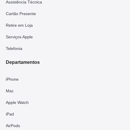
Assistência Técnica
Cartão Presente
Retire em Loja
Serviços Apple
Telefonia
Departamentos
iPhone
Mac
Apple Watch
iPad
AirPods