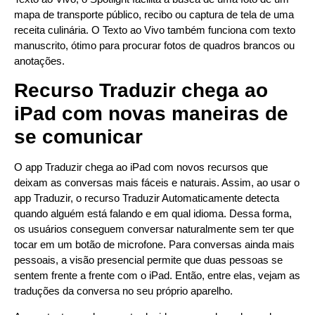
mapa de transporte público, recibo ou captura de tela de uma
receita culinária. O Texto ao Vivo também funciona com texto
manuscrito, ótimo para procurar fotos de quadros brancos ou
anotações.
Recurso Traduzir chega ao
iPad com novas maneiras de
se comunicar
O app Traduzir chega ao iPad com novos recursos que
deixam as conversas mais fáceis e naturais. Assim, ao usar o
app Traduzir, o recurso Traduzir Automaticamente detecta
quando alguém está falando e em qual idioma. Dessa forma,
os usuários conseguem conversar naturalmente sem ter que
tocar em um botão de microfone. Para conversas ainda mais
pessoais, a visão presencial permite que duas pessoas se
sentem frente a frente com o iPad. Então, entre elas, vejam as
traduções da conversa no seu próprio aparelho.