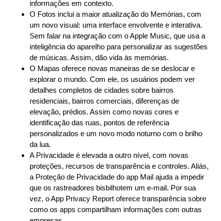
informações em contexto.
O Fotos inclui a maior atualização do Memórias, com
um novo visual: uma interface envolvente e interativa.
Sem falar na integração com o Apple Music, que usa a
inteligência do aparelho para personalizar as sugestões
de músicas. Assim, dão vida às memórias.
O Mapas oferece novas maneiras de se deslocar e
explorar o mundo. Com ele, os usuários podem ver
detalhes completos de cidades sobre bairros
residenciais, bairros comerciais, diferenças de
elevação, prédios. Assim como novas cores e
identificação das ruas, pontos de referência
personalizados e um novo modo noturno com o brilho
da lua.
A Privacidade é elevada a outro nível, com novas
proteções, recursos de transparência e controles. Aliás,
a Proteção de Privacidade do app Mail ajuda a impedir
que os rastreadores bisbilhotem um e-mail. Por sua
vez, o App Privacy Report oferece transparência sobre
como os apps compartilham informações com outras
empresas.