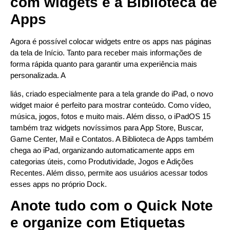
com widgets e a Biblioteca de
Apps
Agora é possível colocar widgets entre os apps nas páginas
da tela de Início. Tanto para receber mais informações de
forma rápida quanto para garantir uma experiência mais
personalizada. A
liás, criado especialmente para a tela grande do iPad, o novo
widget maior é perfeito para mostrar conteúdo. Como vídeo,
música, jogos, fotos e muito mais. Além disso, o iPadOS 15
também traz widgets novíssimos para App Store, Buscar,
Game Center, Mail e Contatos. A Biblioteca de Apps também
chega ao iPad, organizando automaticamente apps em
categorias úteis, como Produtividade, Jogos e Adições
Recentes. Além disso, permite aos usuários acessar todos
esses apps no próprio Dock.
Anote tudo com o Quick Note
e organize com Etiquetas