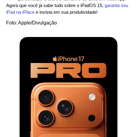
Agora que você já sabe tudo sobre o iPadOS 15,
garanta seu
iPad na iPlace
e invista em sua produtividade!
Foto: Apple/Divulgação