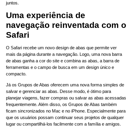
juntos.
Uma experiência de
navegação reinventada com o
Safari
O Safari recebe um novo design de abas que permite ver
mais da página durante a navegação. Logo, uma nova barra
de abas ganha a cor do site e combina as abas, a barra de
ferramentas e o campo de busca em um design único e
compacto.
Já os Grupos de Abas oferecem uma nova forma simples de
salvar e gerenciar as abas. Desse modo, é ótimo para
planejar viagens, fazer compras ou salvar as abas acessadas
frequentemente. Além disso, os Grupos de Abas também
ficam sincronizados no Mac e no iPhone. Especialmente para
que os usuários possam continuar seus projetos de qualquer
lugar ou compartilhá-los facilmente com a família e amigos.