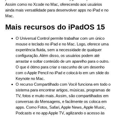
Assim como no Xcode no Mac, oferecendo aos usuários
ainda mais versatilidade para desenvolver apps no iPad e no
Mac.
Mais recursos do iPadOS 15
O Universal Control permite trabalhar com um único
mouse e teclado no iPad e no Mac. Logo, oferece uma
experiência fluida, sem a necessidade de qualquer
configuração. Além disso, os usuários podem até
arrastar e soltar conteúdo de um aparelho para o outro.
O que é ótimo para criar o rascunho de um desenho
com o Apple Pencil no iPad e colocá-lo em um slide do
Keynote no Mac.
O recurso Compartilhado com Você funciona em todo o
sistema para encontrar artigos, músicas, programas de
TV, fotos e muito mais. Assim, são compartilhados em
conversas do Mensagens, e facilmente os coloca em
apps. Como Fotos, Safari, Apple News, Apple Music,
Podcasts e no app Apple TV, agilizando o acesso às