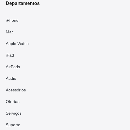
Departamentos
iPhone
Mac
Apple Watch
iPad
AirPods
Áudio
Acessórios
Ofertas
Serviços
Suporte