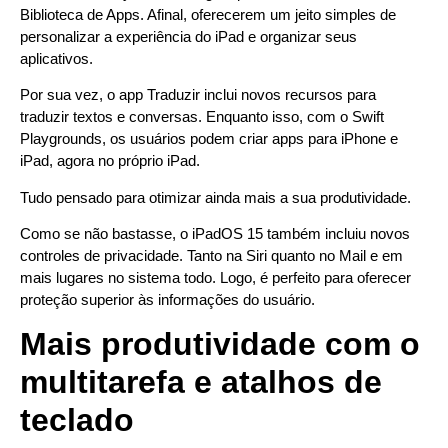
Biblioteca de Apps. Afinal, oferecerem um jeito simples de
personalizar a experiência do iPad e organizar seus
aplicativos.
Por sua vez, o app Traduzir inclui novos recursos para
traduzir textos e conversas. Enquanto isso, com o Swift
Playgrounds, os usuários podem criar apps para iPhone e
iPad, agora no próprio iPad.
Tudo pensado para otimizar ainda mais a sua produtividade.
Como se não bastasse, o iPadOS 15 também incluiu novos
controles de privacidade. Tanto na Siri quanto no Mail e em
mais lugares no sistema todo. Logo, é perfeito para oferecer
proteção superior às informações do usuário.
Mais produtividade com o
multitarefa e atalhos de
teclado