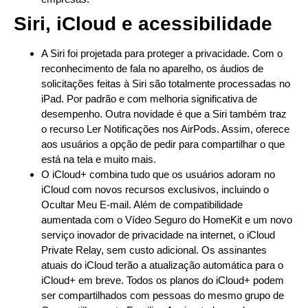
Siri, iCloud e acessibilidade
A Siri foi projetada para proteger a privacidade. Com o
reconhecimento de fala no aparelho, os áudios de
solicitações feitas à Siri são totalmente processadas no
iPad. Por padrão e com melhoria significativa de
desempenho. Outra novidade é que a Siri também traz
o recurso Ler Notificações nos AirPods. Assim, oferece
aos usuários a opção de pedir para compartilhar o que
está na tela e muito mais.
O iCloud+ combina tudo que os usuários adoram no
iCloud com novos recursos exclusivos, incluindo o
Ocultar Meu E-mail. Além de compatibilidade
aumentada com o Vídeo Seguro do HomeKit e um novo
serviço inovador de privacidade na internet, o iCloud
Private Relay, sem custo adicional. Os assinantes
atuais do iCloud terão a atualização automática para o
iCloud+ em breve. Todos os planos do iCloud+ podem
ser compartilhados com pessoas do mesmo grupo de