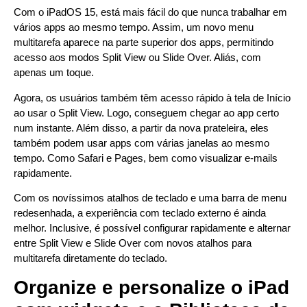
Com o iPadOS 15, está mais fácil do que nunca trabalhar em
vários apps ao mesmo tempo. Assim, um novo menu
multitarefa aparece na parte superior dos apps, permitindo
acesso aos modos Split View ou Slide Over. Aliás, com
apenas um toque.
Agora, os usuários também têm acesso rápido à tela de Início
ao usar o Split View. Logo, conseguem chegar ao app certo
num instante. Além disso, a partir da nova prateleira, eles
também podem usar apps com várias janelas ao mesmo
tempo. Como Safari e Pages, bem como visualizar e-mails
rapidamente.
Com os novíssimos atalhos de teclado e uma barra de menu
redesenhada, a experiência com teclado externo é ainda
melhor. Inclusive, é possível configurar rapidamente e alternar
entre Split View e Slide Over com novos atalhos para
multitarefa diretamente do teclado.
Organize e personalize o iPad