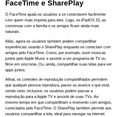
FaceTime e SharePlay
O FaceTime ajuda os usuários a se conectarem facilmente
com quem mais importa para eles. Logo, no iPadOS 15, as
conversas com a família e os amigos ficam ainda mais
naturais.
Aliás, agora os usuários também podem compartilhar
experiências usando o SharePlay enquanto se conectam com
amigos pelo FaceTime. Como, por exemplo, ouvir músicas
juntos pelo Apple Music e assistir a um programa de TV ou
filme em sincronia. Ou, ainda, compartilhar suas telas para ver
apps juntos.
Afinal, os controles de reprodução compartilhados permitem
que qualquer pessoa reproduza, pause ou avance o que está
sendo visto. Inclusive, os usuários podem passar a
reprodução para a Apple TV e assistir de suas TVs. Ao
mesmo tempo em que compartilham o momento com amigos,
conectados pelo FaceTime. O SharePlay também permite aos
usuários compartilhar a tela, ideal para navegar na internet