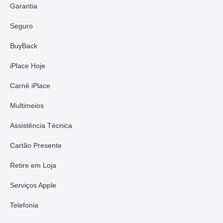
Garantia
Seguro
BuyBack
iPlace Hoje
Carnê iPlace
Multimeios
Assistência Técnica
Cartão Presente
Retire em Loja
Serviços Apple
Telefonia