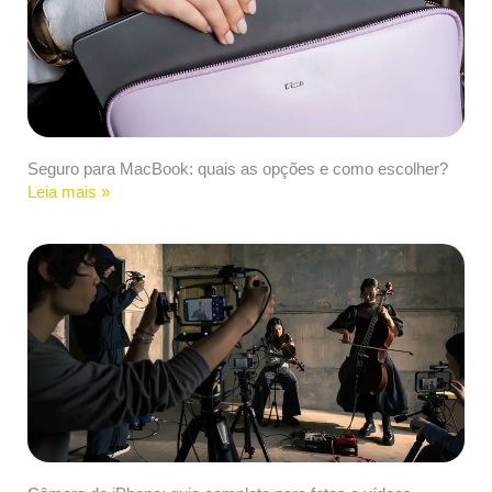
Seguro para MacBook: quais as opções e como escolher?
Leia mais »