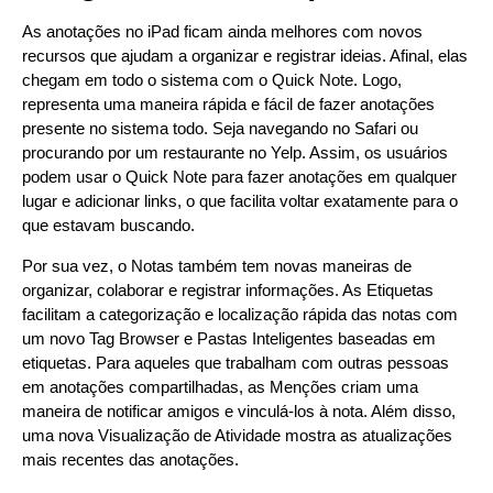
As anotações no iPad ficam ainda melhores com novos
recursos que ajudam a organizar e registrar ideias. Afinal, elas
chegam em todo o sistema com o Quick Note. Logo,
representa uma maneira rápida e fácil de fazer anotações
presente no sistema todo. Seja navegando no Safari ou
procurando por um restaurante no Yelp. Assim, os usuários
podem usar o Quick Note para fazer anotações em qualquer
lugar e adicionar links, o que facilita voltar exatamente para o
que estavam buscando.
Por sua vez, o Notas também tem novas maneiras de
organizar, colaborar e registrar informações. As Etiquetas
facilitam a categorização e localização rápida das notas com
um novo Tag Browser e Pastas Inteligentes baseadas em
etiquetas. Para aqueles que trabalham com outras pessoas
em anotações compartilhadas, as Menções criam uma
maneira de notificar amigos e vinculá-los à nota. Além disso,
uma nova Visualização de Atividade mostra as atualizações
mais recentes das anotações.