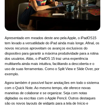
Apresentado em meados deste ano pela Apple, o iPadOS15
tem levado a versatilidade do iPad ainda mais longe. Afinal, os
novos recursos aproveitam os avanços exclusivos do
dispositivo para garantir a máxima produtividade para a rotina
dos usuários. Aliás, o iPadOS 15 traz uma experiência
multitarefa ainda mais intuitiva, facilitando a descoberta e o
uso de suas ferramentas. Como o Split View e Slide Over, por
exemplo.
Agora também é possível fazer anotações em todo o sistema
com o Quick Note. Ao mesmo tempo, ele oferece novas
maneiras de colaborar e se organizar. Seja com notas
digitadas ou escritas com o Apple Pencil. Outros destaques
são os novos layouts de widgets para a tela de Início e