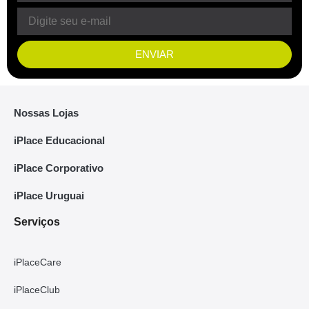
ENVIAR
Nossas Lojas
iPlace Educacional
iPlace Corporativo
iPlace Uruguai
Serviços
iPlaceCare
iPlaceClub