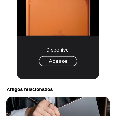
Artigos relacionados