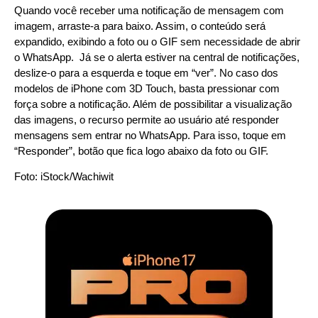
Quando você receber uma notificação de mensagem com
imagem, arraste-a para baixo. Assim, o conteúdo será
expandido, exibindo a foto ou o GIF sem necessidade de abrir
o WhatsApp. Já se o alerta estiver na central de notificações,
deslize-o para a esquerda e toque em “ver”. No caso dos
modelos de iPhone com 3D Touch, basta pressionar com
força sobre a notificação. Além de possibilitar a visualização
das imagens, o recurso permite ao usuário até responder
mensagens sem entrar no WhatsApp. Para isso, toque em
“Responder”, botão que fica logo abaixo da foto ou GIF.
Foto: iStock/Wachiwit