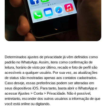
Determinados ajustes de privacidade já vêm definidos como
padrão no WhatsApp. Assim, itens como confirmação de
leitura, horário de visto por último, recado e foto de perfil são
acessíveis a qualquer usuário. Por sua vez, as atualizações
de status são mostradas apenas aos contatos cadastrados.
Caso deseje, essas preferências podem ser alteradas em
seus dispositivos iOS. Para tanto, basta abrir o WhatsApp e
acessar Ajustes > Conta > Privacidade. Não é possível,
entretanto, esconder dos outros usuários a informação de que
você está online ou digitando.