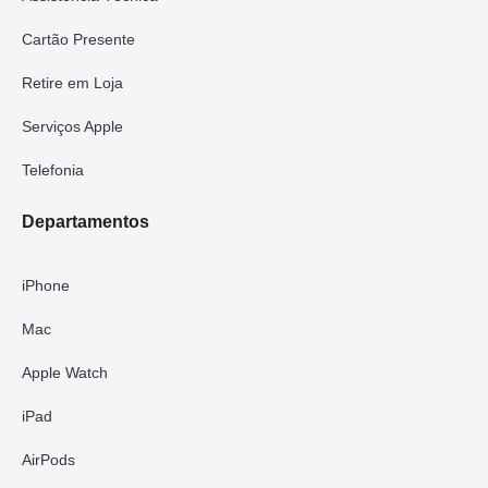
Cartão Presente
Retire em Loja
Serviços Apple
Telefonia
Departamentos
iPhone
Mac
Apple Watch
iPad
AirPods