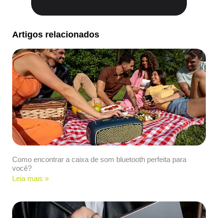
Artigos relacionados
Como encontrar a caixa de som bluetooth perfeita para
você?
Leia mais »