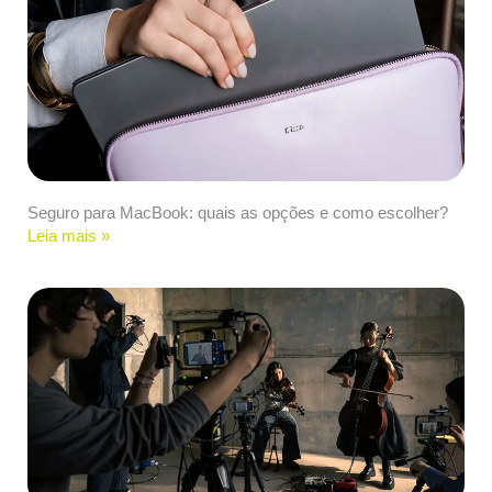
Seguro para MacBook: quais as opções e como escolher?
Leia mais »