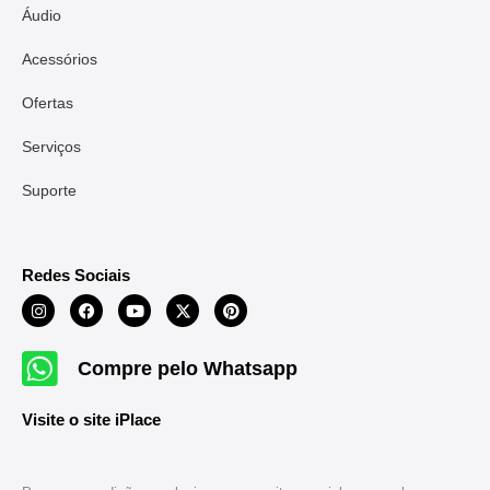
Áudio
Acessórios
Ofertas
Serviços
Suporte
Redes Sociais
Compre pelo Whatsapp
Visite o site iPlace