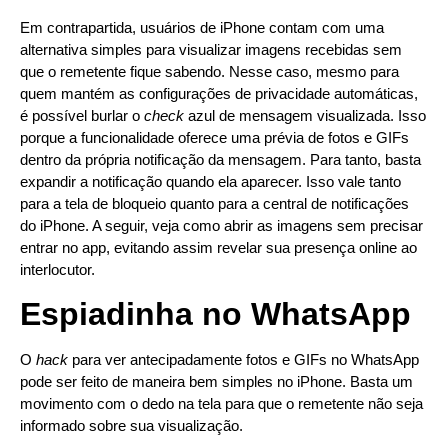
Em contrapartida, usuários de iPhone contam com uma
alternativa simples para visualizar imagens recebidas sem
que o remetente fique sabendo. Nesse caso, mesmo para
quem mantém as configurações de privacidade automáticas,
é possível burlar o
check
azul de mensagem visualizada. Isso
porque a funcionalidade oferece uma prévia de fotos e GIFs
dentro da própria notificação da mensagem. Para tanto, basta
expandir a notificação quando ela aparecer. Isso vale tanto
para a tela de bloqueio quanto para a central de notificações
do iPhone. A seguir, veja como abrir as imagens sem precisar
entrar no app, evitando assim revelar sua presença online ao
interlocutor.
Espiadinha no WhatsApp
O
hack
para ver antecipadamente fotos e GIFs no WhatsApp
pode ser feito de maneira bem simples no iPhone. Basta um
movimento com o dedo na tela para que o remetente não seja
informado sobre sua visualização.