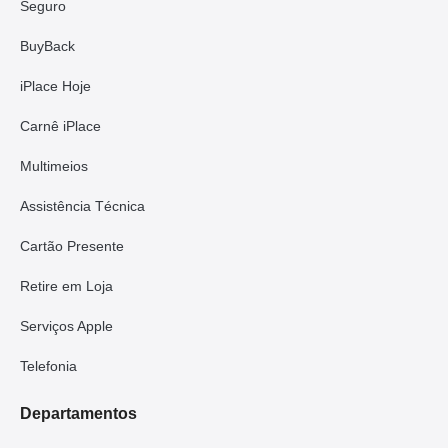
Seguro
BuyBack
iPlace Hoje
Carnê iPlace
Multimeios
Assistência Técnica
Cartão Presente
Retire em Loja
Serviços Apple
Telefonia
Departamentos