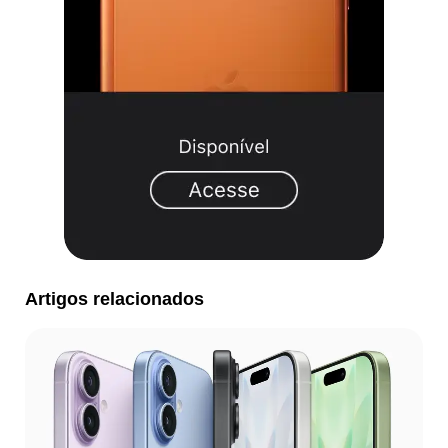
Artigos relacionados