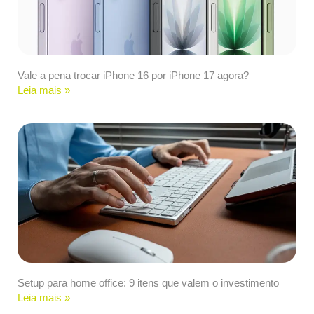
Vale a pena trocar iPhone 16 por iPhone 17 agora?
Leia mais »
Setup para home office: 9 itens que valem o investimento
Leia mais »