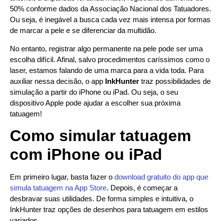
50% conforme dados da Associação Nacional dos Tatuadores.
Ou seja, é inegável a busca cada vez mais intensa por formas
de marcar a pele e se diferenciar da multidão.
No entanto, registrar algo permanente na pele pode ser uma
escolha difícil. Afinal, salvo procedimentos caríssimos como o
laser, estamos falando de uma marca para a vida toda. Para
auxiliar nessa decisão, o app
InkHunter
traz possibilidades de
simulação a partir do iPhone ou iPad. Ou seja, o seu
dispositivo Apple pode ajudar a escolher sua próxima
tatuagem!
Como simular tatuagem
com iPhone ou iPad
Em primeiro lugar, basta fazer o
download gratuito do app que
simula tatuagem na App Store
. Depois, é começar a
desbravar suas utilidades. De forma simples e intuitiva, o
InkHunter traz opções de desenhos para tatuagem em estilos
variados.