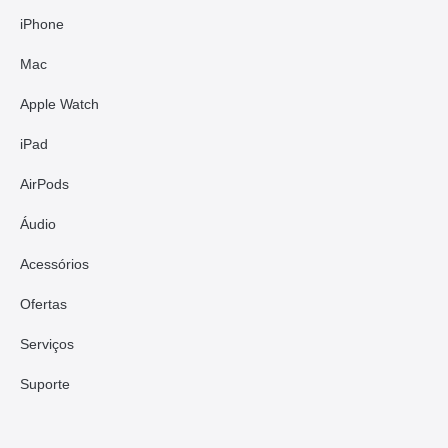
iPhone
Mac
Apple Watch
iPad
AirPods
Áudio
Acessórios
Ofertas
Serviços
Suporte