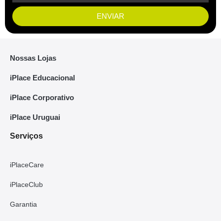
ENVIAR
Nossas Lojas
iPlace Educacional
iPlace Corporativo
iPlace Uruguai
Serviços
iPlaceCare
iPlaceClub
Garantia