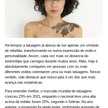
Há tempos a tatuagem já deixou de ser apenas um símbolo
de rebeldia, transformando-se numa expressão de estilo e
personalidade. Assim, cada vez mais se distancia do
estereótipo que carregou durante muitos anos. Aliás, hoje é
absolutamente corriqueiro ver pessoas com os mais
diferentes estilos ostentarem uma ou mais tatuagens. Nesse
sentido, vale destacar que nosso país é um dos que mais
avança nas estatísticas.
Para entender melhor, o mercado mundial de tatuagens
cresceu 23% em 2021, enquanto o nacional teve uma alta
acima da média: foram 25%, segundo o Sebrae. No ano
anterior, a expansão foi ainda maior, registrando aumento de