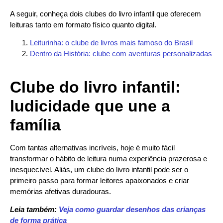
A seguir, conheça dois clubes do livro infantil que oferecem
leituras tanto em formato físico quanto digital.
Leiturinha: o clube de livros mais famoso do Brasil
Dentro da História: clube com aventuras personalizadas
Clube do livro infantil:
ludicidade que une a
família
Com tantas alternativas incríveis, hoje é muito fácil
transformar o hábito de leitura numa experiência prazerosa e
inesquecível. Aliás, um clube do livro infantil pode ser o
primeiro passo para formar leitores apaixonados e criar
memórias afetivas duradouras.
Leia também:
Veja como guardar desenhos das crianças
de forma prática