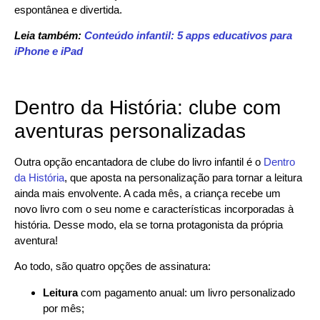
espontânea e divertida.
Leia também:
Conteúdo infantil: 5 apps educativos para
iPhone e iPad
Dentro da História: clube com
aventuras personalizadas
Outra opção encantadora de clube do livro infantil é o
Dentro
da História
, que aposta na personalização para tornar a leitura
ainda mais envolvente. A cada mês, a criança recebe um
novo livro com o seu nome e características incorporadas à
história. Desse modo, ela se torna protagonista da própria
aventura!
Ao todo, são quatro opções de assinatura:
Leitura
com pagamento anual: um livro personalizado
por mês;