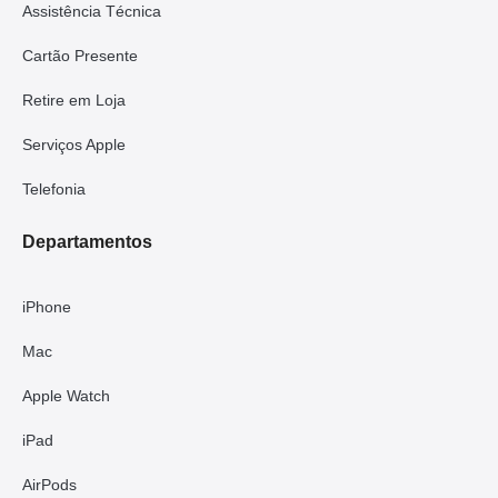
Assistência Técnica
Cartão Presente
Retire em Loja
Serviços Apple
Telefonia
Departamentos
iPhone
Mac
Apple Watch
iPad
AirPods