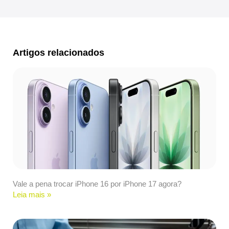
Artigos relacionados
Vale a pena trocar iPhone 16 por iPhone 17 agora?
Leia mais »