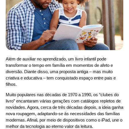
Além de auxiliar no aprendizado, um livro infantil pode
transformar o tempo em família em momentos de afeto e
diversão. Diante disso, uma proposta antiga – mas muito
criativa e educativa – tem conquistado espaço entre pais e
filhos.
Muito populares nas décadas de 1970 a 1990, os “clubes do
livro” encantaram várias gerações com catálogos repletos de
novidades. Agora, cerca de três décadas depois, a ideia ganha
nova roupagem, adaptando-se às necessidades das famílias
modernas. Afinal, por meio de dispositivos como o iPad, une o
melhor da tecnologia ao eterno valor da leitura.