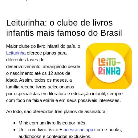
Leiturinha: o clube de livros
infantis mais famoso do Brasil
Maior clube do livro infantil do país, o
Leiturinha
oferece planos para
diferentes fases do
desenvolvimento, abrangendo desde
o nascimento até os 12 anos de
idade. Assim, todos os meses, a
família recebe livros selecionados
por especialistas em literatura e educação infantil, sempre
com foco na faixa etária e em seus possíveis interesses.
Ao todo, são oferecidos três planos de assinatura:
Mini: com um livro físico por mês.
Uni: com livro físico +
acesso ao app
com e-books,
audiobooks e conteúdos exclusivos.