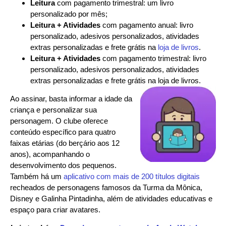
Leitura
com pagamento trimestral: um livro
personalizado por mês;
Leitura + Atividades
com pagamento anual: livro
personalizado, adesivos personalizados, atividades
extras personalizadas e frete grátis na
loja de livros
.
Leitura + Atividades
com pagamento trimestral: livro
personalizado, adesivos personalizados, atividades
extras personalizadas e frete grátis na loja de livros.
Ao assinar, basta informar a idade da
criança e personalizar sua
personagem. O clube oferece
conteúdo específico para quatro
faixas etárias (do berçário aos 12
anos), acompanhando o
desenvolvimento dos pequenos.
Também há um
aplicativo com mais de 200 títulos digitais
recheados de personagens famosos da Turma da Mônica,
Disney e Galinha Pintadinha, além de atividades educativas e
espaço para criar avatares.