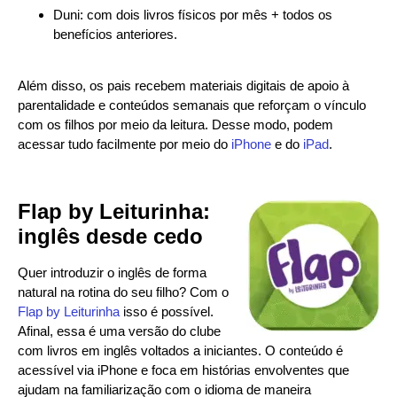
Duni: com dois livros físicos por mês + todos os
benefícios anteriores.
Além disso, os pais recebem materiais digitais de apoio à
parentalidade e conteúdos semanais que reforçam o vínculo
com os filhos por meio da leitura. Desse modo, podem
acessar tudo facilmente por meio do
iPhone
e do
iPad
.
Flap by Leiturinha:
inglês desde cedo
Quer introduzir o inglês de forma
natural na rotina do seu filho? Com o
Flap by Leiturinha
isso é possível.
Afinal, essa é uma versão do clube
com livros em inglês voltados a iniciantes. O conteúdo é
acessível via iPhone e foca em histórias envolventes que
ajudam na familiarização com o idioma de maneira