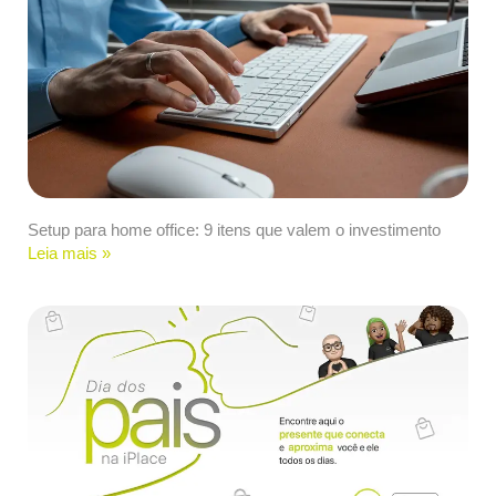
Setup para home office: 9 itens que valem o investimento
Leia mais »