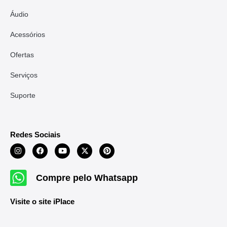
Áudio
Acessórios
Ofertas
Serviços
Suporte
Redes Sociais
Compre pelo Whatsapp
Visite o site iPlace