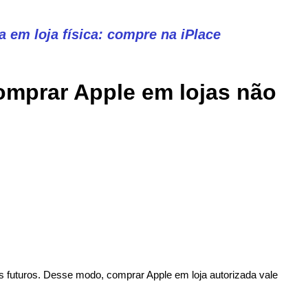
a em loja física: compre na iPlace
omprar Apple em lojas não
futuros. Desse modo, comprar Apple em loja autorizada vale