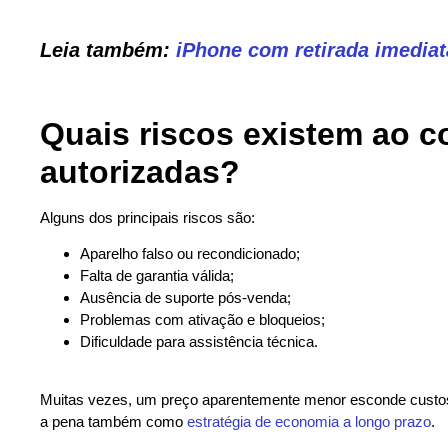
Leia também:
iPhone com retirada imediat
Quais riscos existem ao c
autorizadas?
Alguns dos principais riscos são:
Aparelho falso ou recondicionado;
Falta de garantia válida;
Ausência de suporte pós-venda;
Problemas com ativação e bloqueios;
Dificuldade para assistência técnica.
Muitas vezes, um preço aparentemente menor esconde custos 
a pena também como
estratégia de economia a longo prazo
.