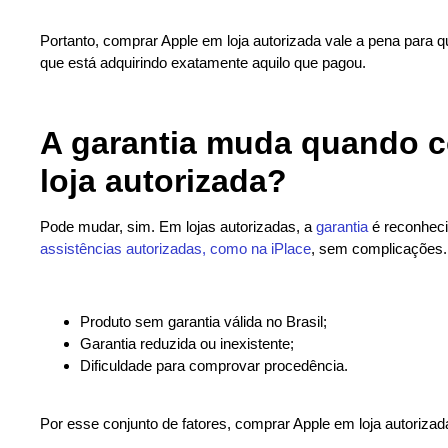
Portanto, comprar Apple em loja autorizada vale a pena para q
que está adquirindo exatamente aquilo que pagou.
A garantia muda quando c
loja autorizada?
Pode mudar, sim. Em lojas autorizadas, a
garantia
é reconheci
assistências autorizadas, como na iPlace
, sem complicações. 
Produto sem garantia válida no Brasil;
Garantia reduzida ou inexistente;
Dificuldade para comprovar procedência.
Por esse conjunto de fatores, comprar Apple em loja autorizad