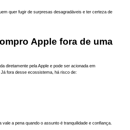
uem quer fugir de surpresas desagradáveis e ter certeza de
ompro Apple fora de uma
da diretamente pela Apple e pode ser acionada em
Já fora desse ecossistema, há risco de:
a vale a pena quando o assunto é tranquilidade e confiança.