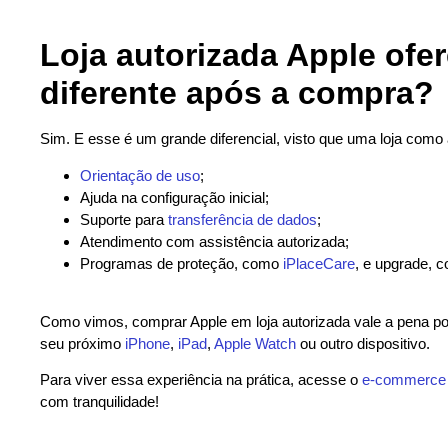
Loja autorizada Apple ofe
diferente após a compra?
Sim. E esse é um grande diferencial, visto que uma loja como 
Orientação de uso
;
Ajuda na configuração inicial;
Suporte para
transferência de dados
;
Atendimento com assistência autorizada;
Programas de proteção, como
iPlaceCare
, e upgrade, 
Como vimos, comprar Apple em loja autorizada vale a pena po
seu próximo
iPhone
,
iPad
,
Apple Watch
ou outro dispositivo.
Para viver essa experiência na prática, acesse o
e-commerce 
com tranquilidade!