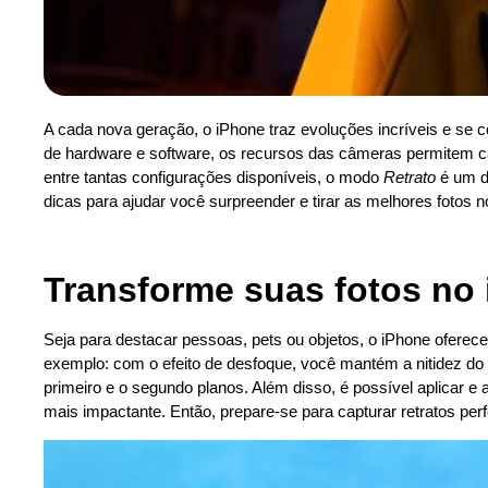
A cada nova geração, o iPhone traz evoluções incríveis e se c
de hardware e software, os recursos das câmeras permitem cap
entre tantas configurações disponíveis, o modo
Retrato
é um d
dicas para ajudar você surpreender e tirar as melhores fotos n
Transforme suas fotos no
Seja para destacar pessoas, pets ou objetos, o iPhone oferece
exemplo: com o efeito de desfoque, você mantém a nitidez d
primeiro e o segundo planos. Além disso, é possível aplicar e a
mais impactante. Então, prepare-se para capturar retratos perf