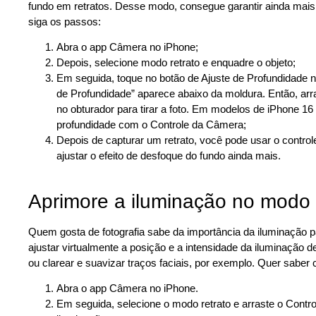
fundo em retratos. Desse modo, consegue garantir ainda mais 
siga os passos:
Abra o app Câmera no iPhone;
Depois, selecione modo retrato e enquadre o objeto;
Em seguida, toque no botão de Ajuste de Profundidade no
de Profundidade” aparece abaixo da moldura. Então, arras
no obturador para tirar a foto. Em modelos de iPhone 16
profundidade com o Controle da Câmera;
Depois de capturar um retrato, você pode usar o control
ajustar o efeito de desfoque do fundo ainda mais.
Aprimore a iluminação no modo 
Quem gosta de fotografia sabe da importância da iluminação 
ajustar virtualmente a posição e a intensidade da iluminação 
ou clarear e suavizar traços faciais, por exemplo. Quer saber 
Abra o app Câmera no iPhone.
Em seguida, selecione o modo retrato e arraste o Contro