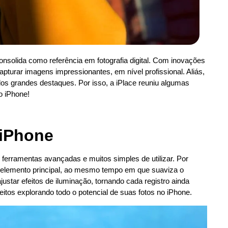
onsolida como referência em fotografia digital. Com inovações
turar imagens impressionantes, em nível profissional. Aliás,
os grandes destaques. Por isso, a iPlace reuniu algumas
o iPhone!
 iPhone
 ferramentas avançadas e muitos simples de utilizar. Por
o elemento principal, ao mesmo tempo em que suaviza o
justar efeitos de iluminação, tornando cada registro ainda
eitos explorando todo o potencial de suas fotos no iPhone.