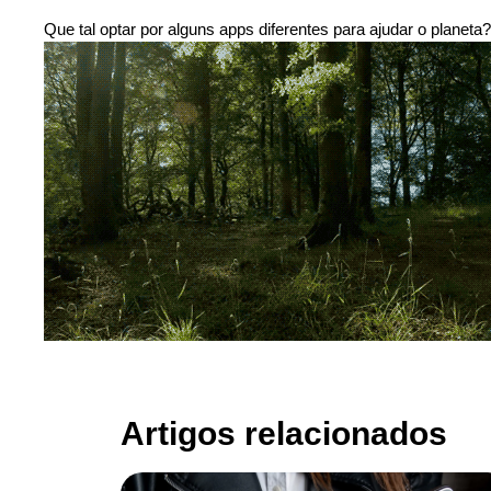
Que tal optar por alguns apps diferentes para ajudar o planeta
Artigos relacionados