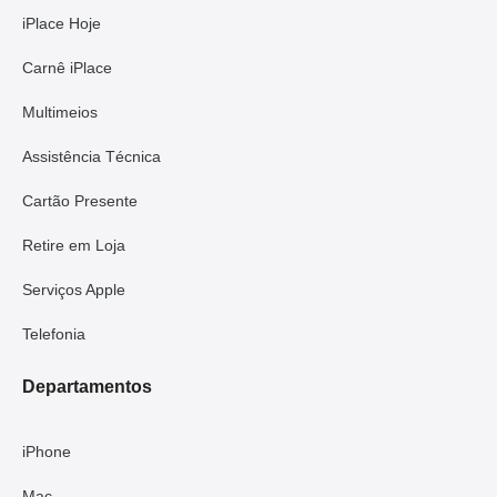
iPlace Hoje
Carnê iPlace
Multimeios
Assistência Técnica
Cartão Presente
Retire em Loja
Serviços Apple
Telefonia
Departamentos
iPhone
Mac