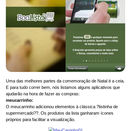
Uma das melhores partes da comemoração de Natal é a ceia.
E para tudo correr bem, nós listamos alguns aplicativos que
ajudarão na hora de fazer as compras:
meucarrinho:
O meucarrinho adicionou elementos à clássica ?listinha de
supermercado??. Os produtos da lista ganharam ícones
próprios para facilitar a visualização.