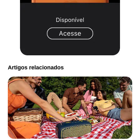
Artigos relacionados