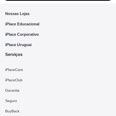
Nossas Lojas
iPlace Educacional
iPlace Corporativo
iPlace Uruguai
Serviços
iPlaceCare
iPlaceClub
Garantia
Seguro
BuyBack