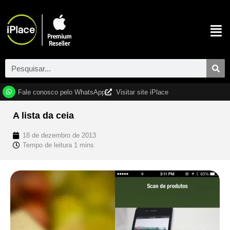
Fale conosco pelo WhatsApp
Visitar site iPlace
A lista da ceia
18 de dezembro de 2013