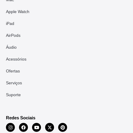
Apple Watch
iPad
AirPods
Áudio
Acessórios
Ofertas
Serviços
Suporte
Redes Sociais