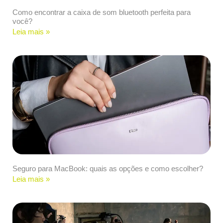
Como encontrar a caixa de som bluetooth perfeita para
você?
Leia mais »
Seguro para MacBook: quais as opções e como escolher?
Leia mais »