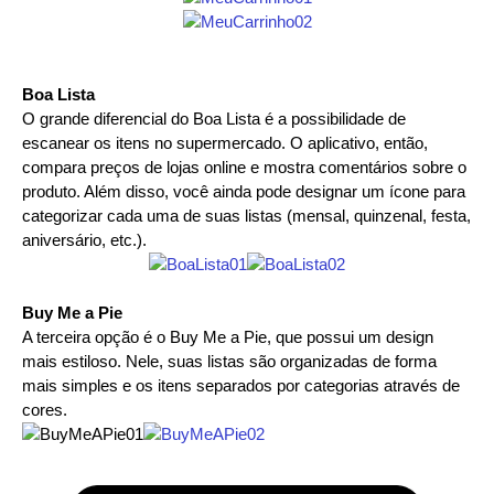
Boa Lista
O grande diferencial do Boa Lista é a possibilidade de
escanear os itens no supermercado. O aplicativo, então,
compara preços de lojas online e mostra comentários sobre o
produto. Além disso, você ainda pode designar um ícone para
categorizar cada uma de suas listas (mensal, quinzenal, festa,
aniversário, etc.).
Buy Me a Pie
A terceira opção é o Buy Me a Pie, que possui um design
mais estiloso. Nele, suas listas são organizadas de forma
mais simples e os itens separados por categorias através de
cores.