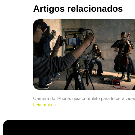
Artigos relacionados
Câmera do iPhone: guia completo para fotos e víde
Leia mais »