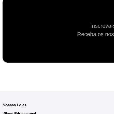
Inscreva-
Receba os nos
Nossas Lojas
iPlace Educacional