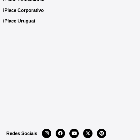
iPlace Corporativo
iPlace Uruguai
Redes Sociais