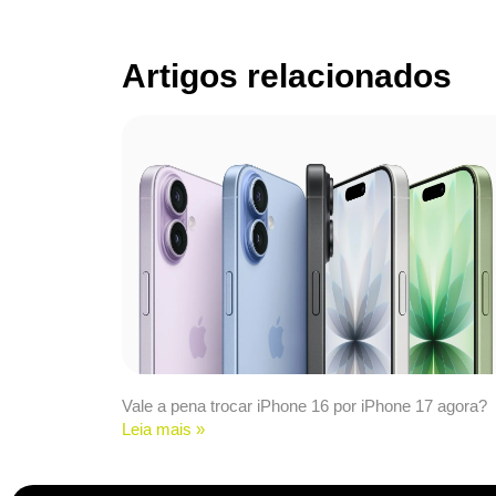
Artigos relacionados
Vale a pena trocar iPhone 16 por iPhone 17 agora?
Leia mais »