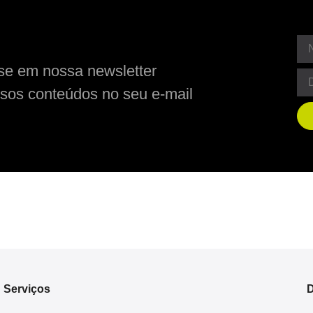
se em nossa newsletter
sos conteúdos no seu e-mail
Serviços
D