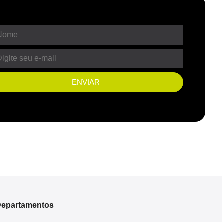
ENVIAR
epartamentos