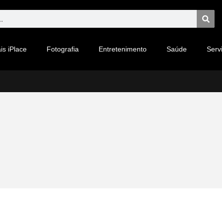
is iPlace
Fotografia
Entretenimento
Saúde
Serv