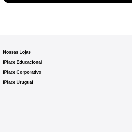
Nossas Lojas
iPlace Educacional
iPlace Corporativo
iPlace Uruguai