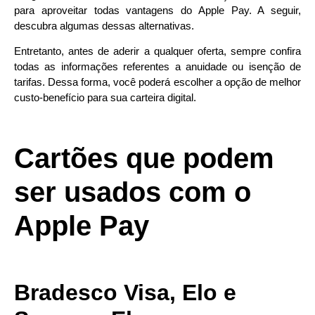
para aproveitar todas vantagens do Apple Pay. A seguir,
descubra algumas dessas alternativas.
Entretanto, antes de aderir a qualquer oferta, sempre confira
todas as informações referentes a anuidade ou isenção de
tarifas. Dessa forma, você poderá escolher a opção de melhor
custo-benefício para sua carteira digital.
Cartões que podem
ser usados com o
Apple Pay
Bradesco Visa, Elo e