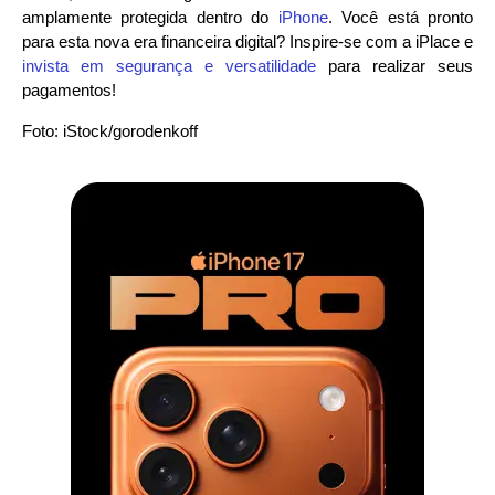
amplamente protegida dentro do
iPhone
. Você está pronto
para esta nova era financeira digital? Inspire-se com a iPlace e
invista em segurança e versatilidade
para realizar seus
pagamentos!
Foto: iStock/gorodenkoff