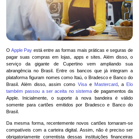
O
Apple Pay
está entre as formas mais práticas e seguras de
pagar suas compras em lojas, apps e sites. Além disso, o
serviço da gigante de Cupertino vem ampliando sua
abrangência no Brasil. Entre os bancos que já integram a
plataforma figuram nomes como Itaú, o Bradesco e Banco do
Brasil. Além disso, assim como
Visa
e
Mastercard
, a
Elo
também passou a ser aceita no sistema
de pagamentos da
Apple. Inicialmente, o suporte à nova bandeira é válido
somente para cartões emitidos por Bradesco e Banco do
Brasil.
Da mesma forma, recentemente novos cartões tornaram-se
compatíveis com a carteira digital. Assim, não é preciso ser
obrigatoriamente correntista dessas instituições financeiras