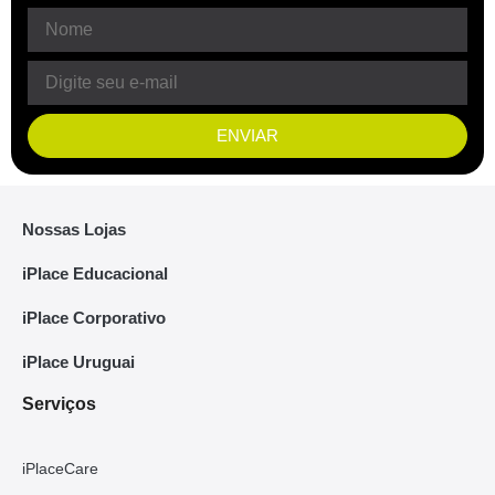
ENVIAR
Nossas Lojas
iPlace Educacional
iPlace Corporativo
iPlace Uruguai
Serviços
iPlaceCare