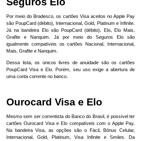
Seguros Elo
Por meio do Bradesco, os cartões Visa aceitos no Apple Pay
são PoupCard (débito), Internacional, Gold, Platinum e Infinite.
Já na bandeira Elo são PoupCard (débito), Elo, Elo Mais,
Grafite e Nanquim. Já por meio do Seguros Elo são
igualmente compatíveis os cartões Nacional, Internacional,
Mais, Grafite e Nanquim.
Dessa lista, os únicos livres de anuidade são os cartões
PoupCard Visa e Elo. Porém, seu uso exige a abertura de
uma conta corrente no banco.
Ourocard Visa e Elo
Mesmo sem ser correntista do Banco do Brasil, é possível ter
cartões Ourocard Visa e Elo compatíveis com o Apple Pay.
Na bandeira Visa, as opções são o Fácil, Bônus Celular,
Internacional, Gold, Platinum, Visa Infinite e Smiles. Da