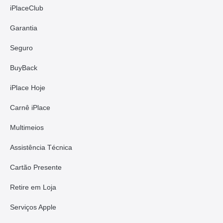
iPlaceClub
Garantia
Seguro
BuyBack
iPlace Hoje
Carnê iPlace
Multimeios
Assistência Técnica
Cartão Presente
Retire em Loja
Serviços Apple