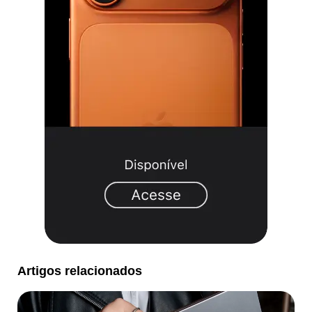
Artigos relacionados