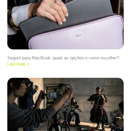
Seguro para MacBook: quais as opções e como escolher?
Leia mais »