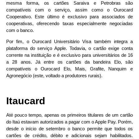
mesma forma, os cartões Saraiva e Petrobras são
compatíveis com o serviço, assim como o Ourocard
Cooperativo. Este último é exclusivo para associados de
cooperativas, oferecendo taxas especialmente negociadas
com o banco.
Por fim, o Ourocard Universitário Visa também integra a
plataforma do serviço Apple. Todavia, o cartão exige conta
corrente na instituição e é exclusivo para universitários de 16
a 28 anos. Já entre os cartões da bandeira Elo, são
compatíveis o Ourocard Elo, Mais, Grafite, Nanquim e
Agronegócio (este, voltado a produtores rurais).
Itaucard
Até pouco tempo, apenas os primeiros titulares de um cartão
do Itaú estavam autorizados a pagar com o Apple Pay. Porém,
desde o início de setembro o banco permite que todos os
cartões de crédito, débito e adicionais sejam habilitados.