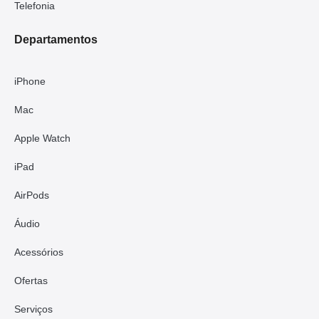
Telefonia
Departamentos
iPhone
Mac
Apple Watch
iPad
AirPods
Áudio
Acessórios
Ofertas
Serviços