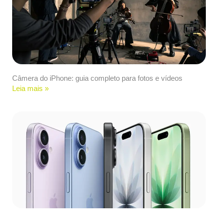
Câmera do iPhone: guia completo para fotos e vídeos
Leia mais »