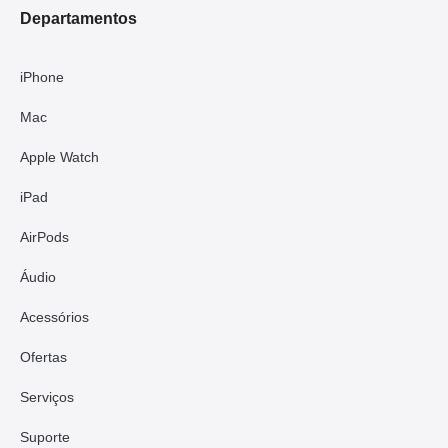
Departamentos
iPhone
Mac
Apple Watch
iPad
AirPods
Áudio
Acessórios
Ofertas
Serviços
Suporte