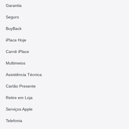
Garantia
Seguro
BuyBack
iPlace Hoje
Carnê iPlace
Multimeios
Assistência Técnica
Cartão Presente
Retire em Loja
Serviços Apple
Telefonia