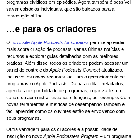
programas divididos em episódios. Agora também é possível
salvar episódios individuais, que são baixados para a
reprodução offline.
…e para os criadores
O
novo site
Apple Podcasts for Creators
permite aprender
mais sobre criação de podcasts, ver as últimas notícias e
recursos e explorar guias detalhados com as melhores
práticas. Além disso, todos os criadores podem acessar um
painel de controle do
Apple Podcasts Connect
atualizado.
Inclusive, os novos recursos facilitam o gerenciamento de
programas no Apple Podcasts. Dá para editar metadados,
agendar a disponibilidade de programas, organizá-los em
canais ou administrar usuários e funções, por exemplo. Com
novas ferramentas e métricas de desempenho, também é
fácil aprender como os ouvintes estão se envolvendo com
seus programas.
Outra vantagem para os criadores é a possibilidade de
inscrição no novo
Apple Podcasters Program
– um programa