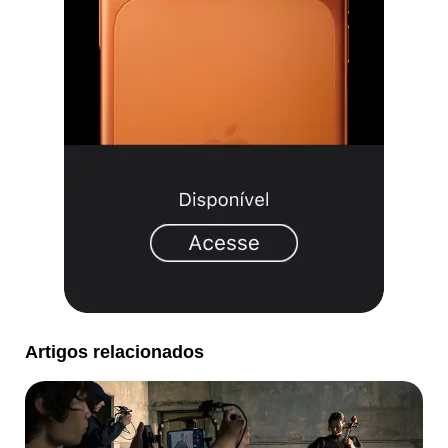
Artigos relacionados