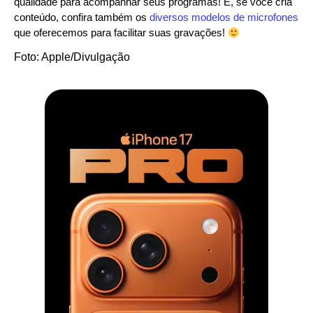
qualidade para acompanhar seus programas! E, se você cria
conteúdo, confira também os
diversos modelos de microfones
que oferecemos para facilitar suas gravações!
Foto: Apple/Divulgação