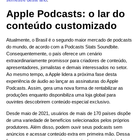
Apple Podcasts: o lar do
conteúdo customizado
Atualmente, o Brasil é o segundo maior mercado de podcasts
do mundo, de acordo com a Podcasts Stats Soundbite.
Consequentemente, o país oferece um cenário
extraordinariamente promissor para criadores de conteúdo,
apresentadores, jornalistas e demais interessados no setor.
Ao mesmo tempo, a Apple lidera a próxima fase desta
experiência de áudio ao lançar as assinaturas do Apple
Podcasts. Assim, gera uma nova forma de rentabilizar as
produções enquanto disponibiliza uma loja global para
ouvintes descobrirem conteúdo especial exclusivo.
Desde maio de 2021, usuários de mais de 170 países dispõe
de uma variedade de benefícios selecionados pelos próprios
produtores. Além disso, podem ouvir seus podcasts sem
anúncios e acessar conteúdo extra em primeira mão. Dessa