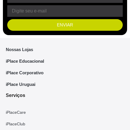
ENVIAR
Nossas Lojas
iPlace Educacional
iPlace Corporativo
iPlace Uruguai
Serviços
iPlaceCare
iPlaceClub