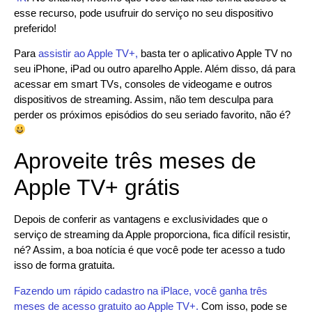
esse recurso, pode usufruir do serviço no seu dispositivo
preferido!
Para
assistir ao Apple TV+,
basta ter o aplicativo Apple TV no
seu iPhone, iPad ou outro aparelho Apple. Além disso, dá para
acessar em smart TVs, consoles de videogame e outros
dispositivos de streaming. Assim, não tem desculpa para
perder os próximos episódios do seu seriado favorito, não é?
Aproveite três meses de
Apple TV+ grátis
Depois de conferir as vantagens e exclusividades que o
serviço de streaming da Apple proporciona, fica difícil resistir,
né? Assim, a boa notícia é que você pode ter acesso a tudo
isso de forma gratuita.
Fazendo um rápido cadastro na iPlace, você ganha três
meses de acesso gratuito ao Apple TV+.
Com isso, pode se