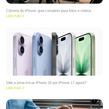
Câmera do iPhone: guia completo para fotos e vídeos
Leia mais »
Vale a pena trocar iPhone 16 por iPhone 17 agora?
Leia mais »