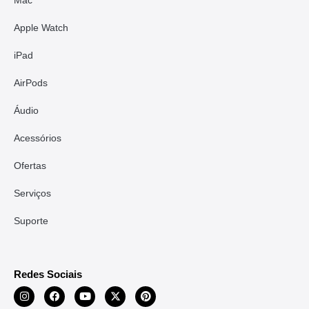
Apple Watch
iPad
AirPods
Áudio
Acessórios
Ofertas
Serviços
Suporte
Redes Sociais