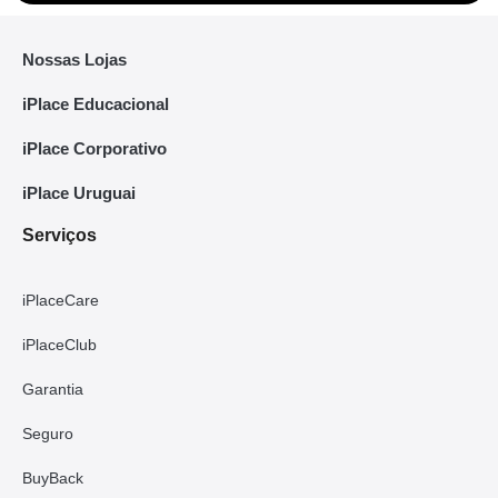
Nossas Lojas
iPlace Educacional
iPlace Corporativo
iPlace Uruguai
Serviços
iPlaceCare
iPlaceClub
Garantia
Seguro
BuyBack