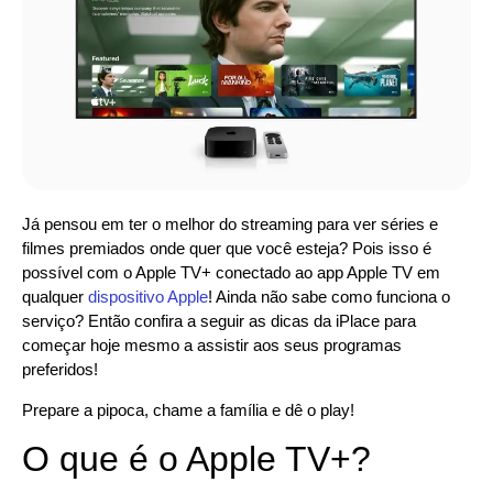
Já pensou em ter o melhor do streaming para ver séries e
filmes premiados onde quer que você esteja? Pois isso é
possível com o Apple TV+ conectado ao app Apple TV em
qualquer
dispositivo Apple
! Ainda não sabe como funciona o
serviço? Então confira a seguir as dicas da iPlace para
começar hoje mesmo a assistir aos seus programas
preferidos!
Prepare a pipoca, chame a família e dê o play!
O que é o Apple TV+?