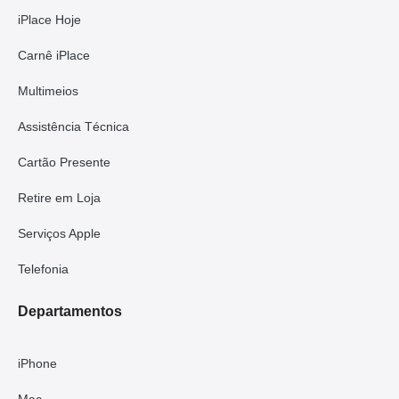
iPlace Hoje
Carnê iPlace
Multimeios
Assistência Técnica
Cartão Presente
Retire em Loja
Serviços Apple
Telefonia
Departamentos
iPhone
Mac