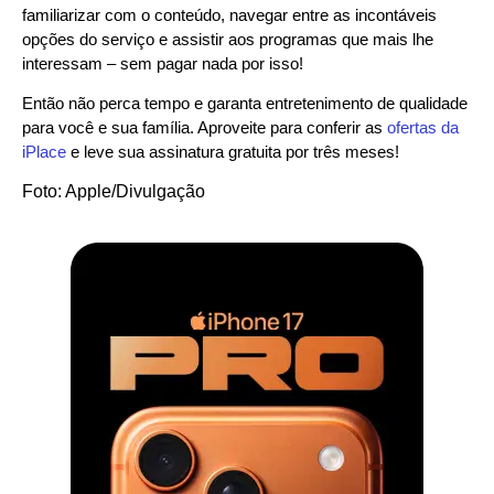
familiarizar com o conteúdo, navegar entre as incontáveis
opções do serviço e assistir aos programas que mais lhe
interessam – sem pagar nada por isso!
Então não perca tempo e garanta entretenimento de qualidade
para você e sua família. Aproveite para conferir as
ofertas da
iPlace
e leve sua assinatura gratuita por três meses!
Foto: Apple/Divulgação