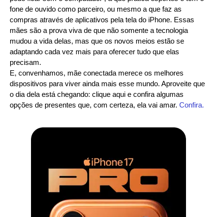
fone de ouvido como parceiro, ou mesmo a que faz as
compras através de aplicativos pela tela do iPhone. Essas
mães são a prova viva de que não somente a tecnologia
mudou a vida delas, mas que os novos meios estão se
adaptando cada vez mais para oferecer tudo que elas
precisam.
E, convenhamos, mãe conectada merece os melhores
dispositivos para viver ainda mais esse mundo. Aproveite que
o dia dela está chegando: clique aqui e confira algumas
opções de presentes que, com certeza, ela vai amar.
Confira.