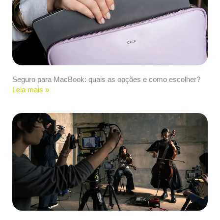
Seguro para MacBook: quais as opções e como escolher?
Leia mais »