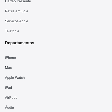
Cartão Presente
Retire em Loja
Serviços Apple
Telefonia
Departamentos
iPhone
Mac
Apple Watch
iPad
AirPods
Áudio