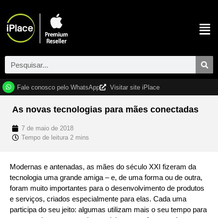
Fale conosco pelo WhatsApp
Visitar site iPlace
As novas tecnologias para mães conectadas
7 de maio de 2018
Modernas e antenadas, as mães do século XXI fizeram da
tecnologia uma grande amiga – e, de uma forma ou de outra,
foram muito importantes para o desenvolvimento de produtos
e serviços, criados especialmente para elas. Cada uma
participa do seu jeito: algumas utilizam mais o seu tempo para