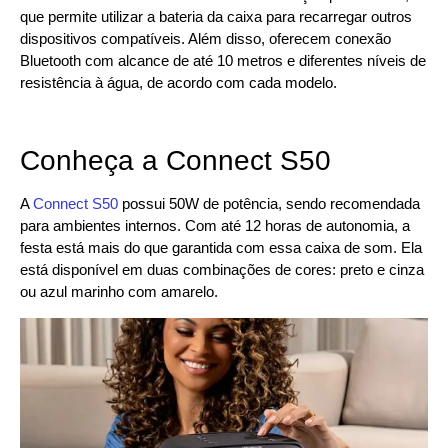
que permite utilizar a bateria da caixa para recarregar outros
dispositivos compatíveis. Além disso, oferecem conexão
Bluetooth com alcance de até 10 metros e diferentes níveis de
resistência à água, de acordo com cada modelo.
Conheça a Connect S50
A
Connect S50
possui 50W de potência, sendo recomendada
para ambientes internos. Com até 12 horas de autonomia, a
festa está mais do que garantida com essa caixa de som. Ela
está disponível em duas combinações de cores: preto e cinza
ou azul marinho com amarelo.