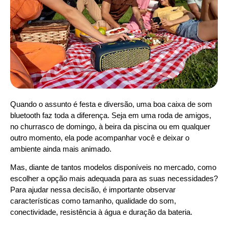
Quando o assunto é festa e diversão, uma boa caixa de som
bluetooth faz toda a diferença. Seja em uma roda de amigos,
no churrasco de domingo, à beira da piscina ou em qualquer
outro momento, ela pode acompanhar você e deixar o
ambiente ainda mais animado.
Mas, diante de tantos modelos disponíveis no mercado, como
escolher a opção mais adequada para as suas necessidades?
Para ajudar nessa decisão, é importante observar
características como tamanho, qualidade do som,
conectividade, resistência à água e duração da bateria.