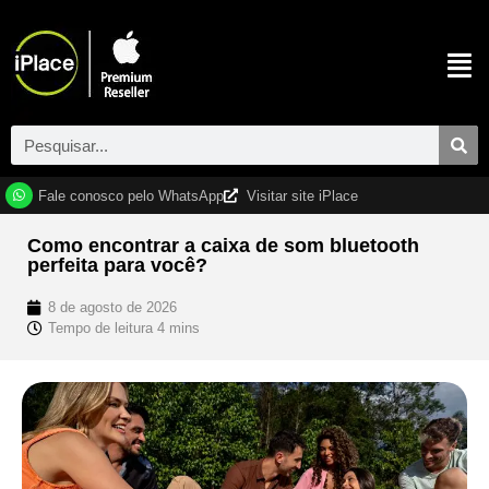
Fale conosco pelo WhatsApp
Visitar site iPlace
Como encontrar a caixa de som bluetooth
perfeita para você?
8 de agosto de 2026