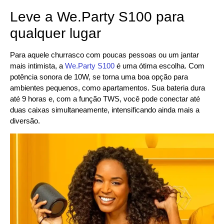
Leve a We.Party S100 para
qualquer lugar
Para aquele churrasco com poucas pessoas ou um jantar
mais intimista, a
We.Party S100
é uma ótima escolha. Com
potência sonora de 10W, se torna uma boa opção para
ambientes pequenos, como apartamentos. Sua bateria dura
até 9 horas e, com a função TWS, você pode conectar até
duas caixas simultaneamente, intensificando ainda mais a
diversão.