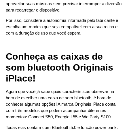
aproveitar suas músicas sem precisar interromper a diversão
para recarregar o dispositivo.
Por isso, considere a autonomia informada pelo fabricante e
escolha um modelo que seja compatível com a sua rotina e
com a duração de uso que você espera.
Conheça as caixas de
som bluetooth Originais
iPlace!
Agora que você já sabe quais características observar na
hora de escolher uma caixa de som bluetooth, é hora de
conhecer algumas opções! A marca Originais iPlace conta
com três modelos que podem acompanhar diferentes
momentos: Connect S50, Energie L55 e We.Party S100.
Todas elas contam com Bluetooth 5.0 e função power bank,