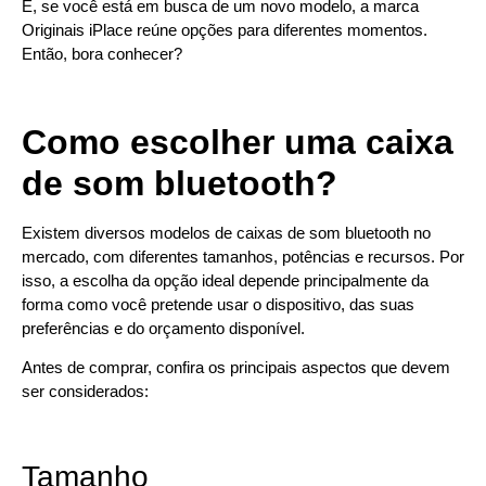
E, se você está em busca de um novo modelo, a marca
Originais iPlace reúne opções para diferentes momentos.
Então, bora conhecer?
Como escolher uma caixa
de som bluetooth?
Existem diversos modelos de caixas de som bluetooth no
mercado, com diferentes tamanhos, potências e recursos. Por
isso, a escolha da opção ideal depende principalmente da
forma como você pretende usar o dispositivo, das suas
preferências e do orçamento disponível.
Antes de comprar, confira os principais aspectos que devem
ser considerados:
Tamanho