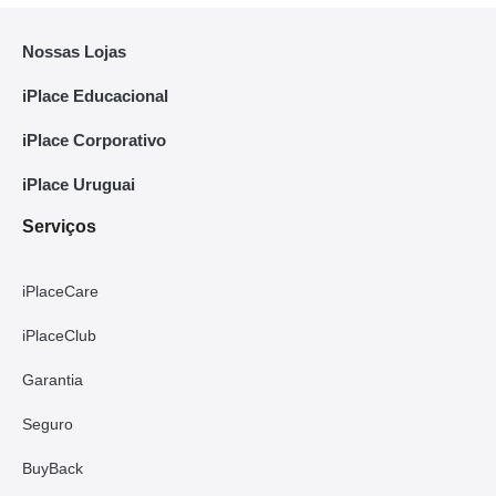
Nossas Lojas
iPlace Educacional
iPlace Corporativo
iPlace Uruguai
Serviços
iPlaceCare
iPlaceClub
Garantia
Seguro
BuyBack