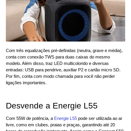
Com três equalizações pré-definidas (neutra, grave e média),
conta com conexão TWS para duas caixas do mesmo
modelo. Além disso, traz LED multicolorido e diversas
entradas: USB para pendrive, auxiliar P2 e cartão micro SD.
Por fim, conta com modo chamada para você não perder
ligações importantes.
Desvende a Energie L55
Com 55W de potência, a
Energie L55
pode ser utilizada ao ar
livre, como em clubes, praias e praças, garantindo até 20