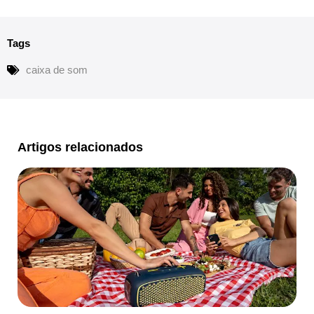
Tags
caixa de som
Artigos relacionados