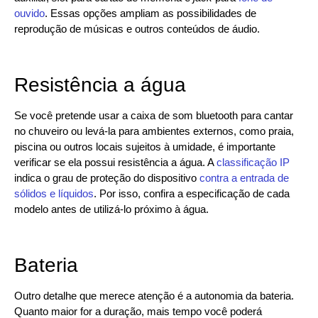
ouvido
. Essas opções ampliam as possibilidades de
reprodução de músicas e outros conteúdos de áudio.
Resistência a água
Se você pretende usar a caixa de som bluetooth para cantar
no chuveiro ou levá-la para ambientes externos, como praia,
piscina ou outros locais sujeitos à umidade, é importante
verificar se ela possui resistência a água. A
classificação IP
indica o grau de proteção do dispositivo
contra a entrada de
sólidos e líquidos
. Por isso, confira a especificação de cada
modelo antes de utilizá-lo próximo à água.
Bateria
Outro detalhe que merece atenção é a autonomia da bateria.
Quanto maior for a duração, mais tempo você poderá