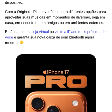
dispositivo.
Com a Originais iPlace, você encontra diferentes opções para
aproveitar suas músicas em momentos de diversão, seja em
casa, em encontros com amigos ou em ambientes externos.
Então, acesse a
loja virtual
ou
visite a iPlace mais próxima de
você
e garanta sua nova caixa de som bluetooth agora
mesmo!