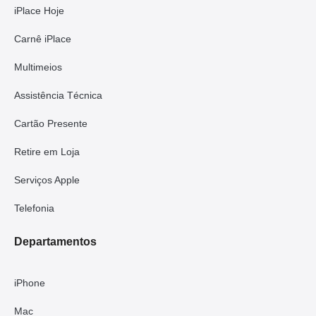
iPlace Hoje
Carnê iPlace
Multimeios
Assistência Técnica
Cartão Presente
Retire em Loja
Serviços Apple
Telefonia
Departamentos
iPhone
Mac