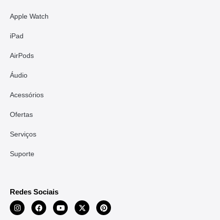
Apple Watch
iPad
AirPods
Áudio
Acessórios
Ofertas
Serviços
Suporte
Redes Sociais