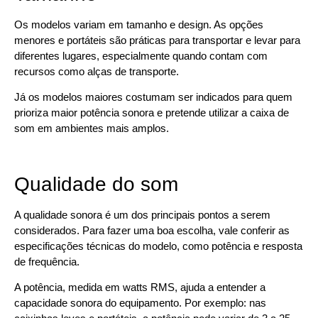
Os modelos variam em tamanho e design. As opções
menores e portáteis são práticas para transportar e levar para
diferentes lugares, especialmente quando contam com
recursos como alças de transporte.
Já os modelos maiores costumam ser indicados para quem
prioriza maior potência sonora e pretende utilizar a caixa de
som em ambientes mais amplos.
Qualidade do som
A qualidade sonora é um dos principais pontos a serem
considerados. Para fazer uma boa escolha, vale conferir as
especificações técnicas do modelo, como potência e resposta
de frequência.
A potência, medida em watts RMS, ajuda a entender a
capacidade sonora do equipamento. Por exemplo: nas