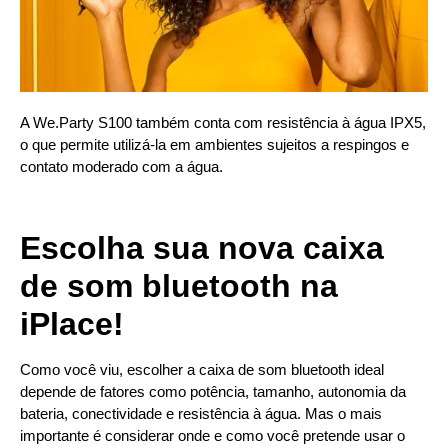
A We.Party S100 também conta com resistência à água IPX5,
o que permite utilizá-la em ambientes sujeitos a respingos e
contato moderado com a água.
Escolha sua nova caixa
de som bluetooth na
iPlace!
Como você viu, escolher a caixa de som bluetooth ideal
depende de fatores como potência, tamanho, autonomia da
bateria, conectividade e resistência à água. Mas o mais
importante é considerar onde e como você pretende usar o