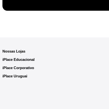
Nossas Lojas
iPlace Educacional
iPlace Corporativo
iPlace Uruguai