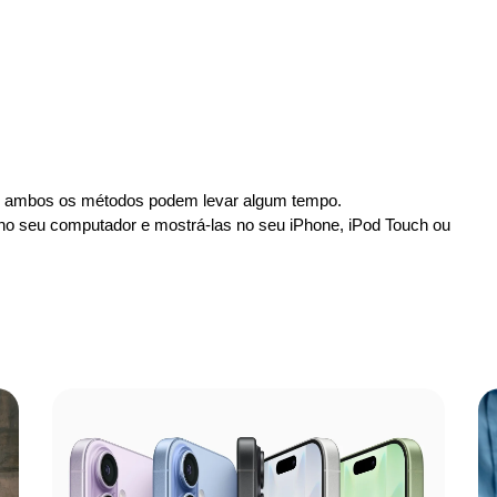
o, ambos os métodos podem levar algum tempo.
no seu computador e mostrá-las no seu iPhone, iPod Touch ou