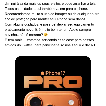
diminuirá ainda mais os seus efeitos e pode arranhar a tela.
Todos os cuidados aqui também valem para o iphone.
Recomendamos muito o uso do bumper ou de qualquer outro
tipo de proteção para manter seu iPhone sem danos.
Com alguns cuidados, é possível deixar seu equipamento
praticamente novo. E é muito bom ter um Apple sempre
novinho.. não é mesmo?
E tem mais… estamos sorteando esse case para nossos
amigos do Twitter.. para participar é só nos seguir e dar RT!