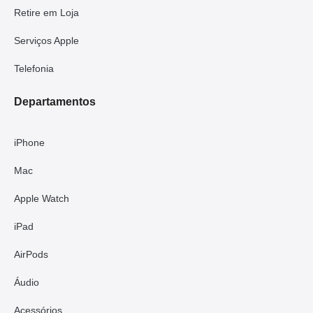
Retire em Loja
Serviços Apple
Telefonia
Departamentos
iPhone
Mac
Apple Watch
iPad
AirPods
Áudio
Acessórios