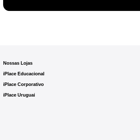
Nossas Lojas
iPlace Educacional
iPlace Corporativo
iPlace Uruguai