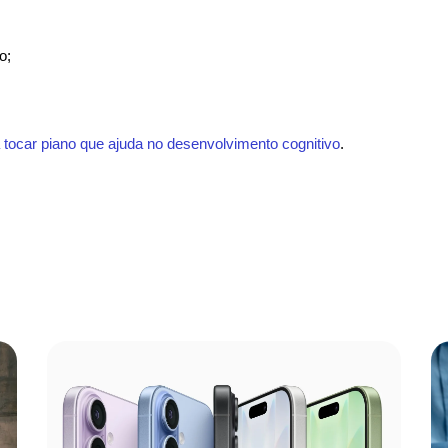
o;
 tocar piano que ajuda no desenvolvimento cognitivo
.