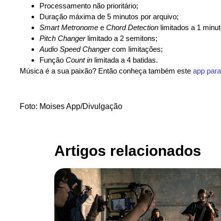
Processamento não prioritário;
Duração máxima de 5 minutos por arquivo;
Smart Metronome
e
Chord Detection
limitados a 1 minut
Pitch Changer
limitado a 2 semitons;
Audio Speed Changer
com limitações;
Função
Count in
limitada a 4 batidas.
Música é a sua paixão? Então conheça também este
app para
Foto: Moises App/Divulgação
Artigos relacionados