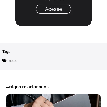
Tags
netos
Artigos relacionados