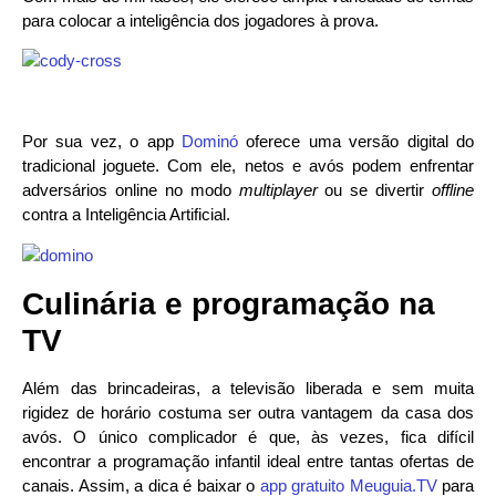
para colocar a inteligência dos jogadores à prova.
Por sua vez, o app
Dominó
oferece uma versão digital do
tradicional joguete. Com ele, netos e avós podem enfrentar
adversários online no modo
multiplayer
ou se divertir
offline
contra a Inteligência Artificial.
Culinária e programação na
TV
Além das brincadeiras, a televisão liberada e sem muita
rigidez de horário costuma ser outra vantagem da casa dos
avós. O único complicador é que, às vezes, fica difícil
encontrar a programação infantil ideal entre tantas ofertas de
canais. Assim, a dica é baixar o
app gratuito Meuguia.TV
para