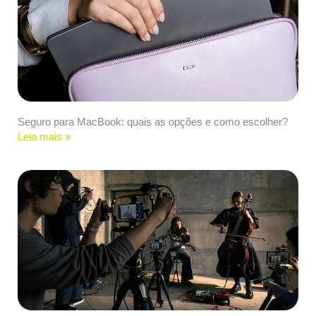
Seguro para MacBook: quais as opções e como escolher?
Leia mais »