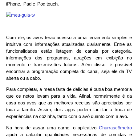
iPhone, iPad e iPod touch.
Com ele, os avós terão acesso a uma ferramenta simples e
intuitiva com informações atualizadas diariamente. Entre as
funcionalidades estão listagem de canais por categoria,
informações dos programas, atrações em exibição no
momento e transmissões futuras. Além disso, é possível
encontrar a programação completa do canal, seja ele da TV
aberta ou a cabo.
Para completar, a mesa farta de delícias é outra boa memória
que os netos levam para a vida. Afinal, normalmente é da
casa dos avós que as melhores receitas são apreciadas por
toda a família. Assim, dois apps podem facilitar a troca de
experiências na cozinha, tanto com o avô quanto com a avó.
Na hora de assar uma carne, o aplicativo
Churrascômetro
ajuda a calcular quantidades necessárias de comidas e