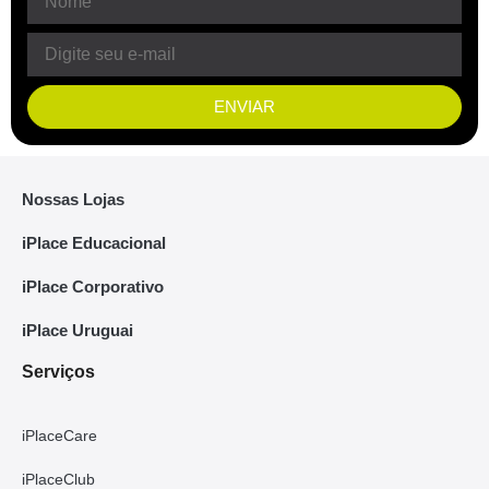
ENVIAR
Nossas Lojas
iPlace Educacional
iPlace Corporativo
iPlace Uruguai
Serviços
iPlaceCare
iPlaceClub