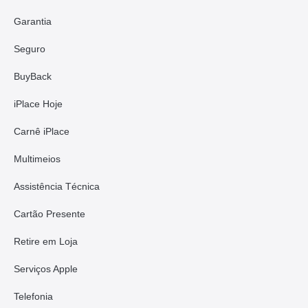
Garantia
Seguro
BuyBack
iPlace Hoje
Carnê iPlace
Multimeios
Assistência Técnica
Cartão Presente
Retire em Loja
Serviços Apple
Telefonia