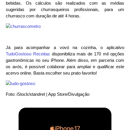
bebidas. Os cálculos são realizados com as médias
sugeridas por churrasqueiros profissionais, para um
churrasco com duração de até 4 horas.
Já para acompanhar a vovó na cozinha, o aplicativo
TudoGostoso Receitas
disponibiliza mais de 170 mil opções
gastronômicas no seu iPhone. Além disso, em parceria com
os avós, é possível colaborar para ampliar e qualificar este
acervo online. Basta escolher seu prato favorito!
Foto: iStock/standret | App Store/Divulgação