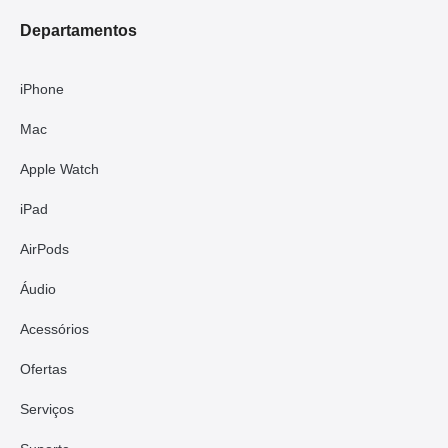
Departamentos
iPhone
Mac
Apple Watch
iPad
AirPods
Áudio
Acessórios
Ofertas
Serviços