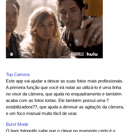
Top Camera
Este app vai ajudar a deixar as suas fotos mais profissionais.
A primeira função que você irá notar ao utilizá-lo é uma linha
no visor da câmera, que ajuda no enquadramento e também
acaba com as fotos tortas. Ele também possui uma ?
estabilizadora??, que ajuda a diminuir as agitaçõs da câmera,
e um foco manual muito fácil de usar.
Burst Mode
O bom fotográfo sabe que o clique no momento certo é o