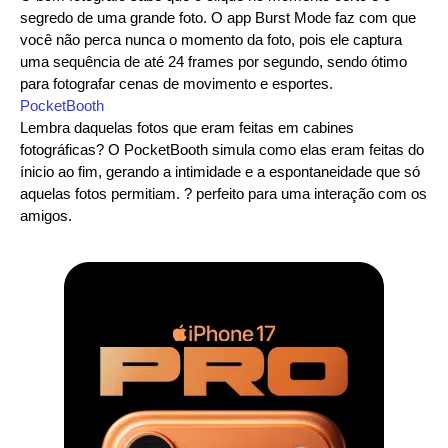
segredo de uma grande foto. O app Burst Mode faz com que
você não perca nunca o momento da foto, pois ele captura
uma sequência de até 24 frames por segundo, sendo ótimo
para fotografar cenas de movimento e esportes.
PocketBooth
Lembra daquelas fotos que eram feitas em cabines
fotográficas? O PocketBooth simula como elas eram feitas do
ínicio ao fim, gerando a intimidade e a espontaneidade que só
aquelas fotos permitiam. ? perfeito para uma interação com os
amigos.