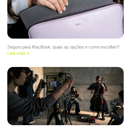
Seguro para MacBook: quais as opções e como escolher?
Leia mais »