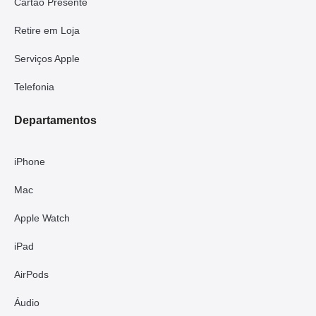
Cartão Presente
Retire em Loja
Serviços Apple
Telefonia
Departamentos
iPhone
Mac
Apple Watch
iPad
AirPods
Áudio