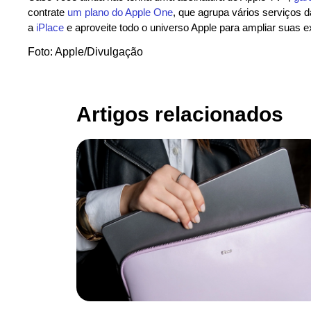
contrate
um plano do Apple One
, que agrupa vários serviços 
a
iPlace
e aproveite todo o universo Apple para ampliar suas e
Foto: Apple/Divulgação
Artigos relacionados