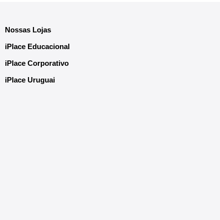
Nossas Lojas
iPlace Educacional
iPlace Corporativo
iPlace Uruguai