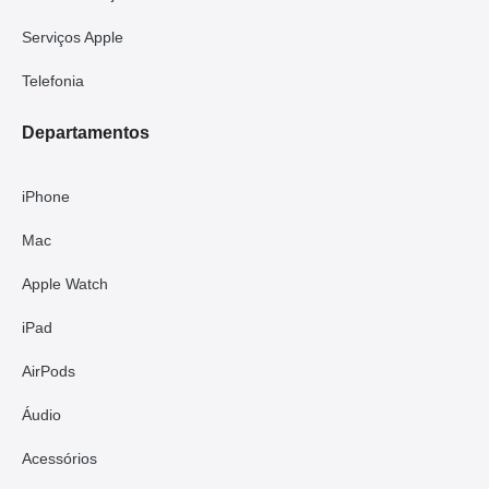
Serviços Apple
Telefonia
Departamentos
iPhone
Mac
Apple Watch
iPad
AirPods
Áudio
Acessórios