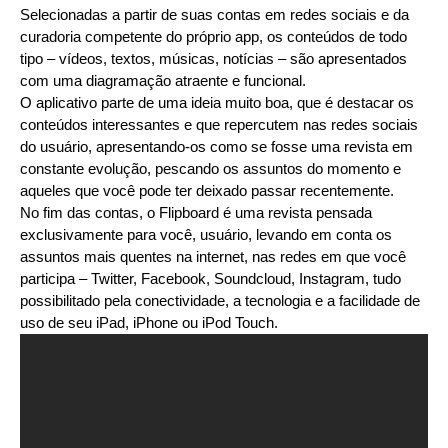
Selecionadas a partir de suas contas em redes sociais e da
curadoria competente do próprio app, os conteúdos de todo
tipo – vídeos, textos, músicas, notícias – são apresentados
com uma diagramação atraente e funcional.
O aplicativo parte de uma ideia muito boa, que é destacar os
conteúdos interessantes e que repercutem nas redes sociais
do usuário, apresentando-os como se fosse uma revista em
constante evolução, pescando os assuntos do momento e
aqueles que você pode ter deixado passar recentemente.
No fim das contas, o Flipboard é uma revista pensada
exclusivamente para você, usuário, levando em conta os
assuntos mais quentes na internet, nas redes em que você
participa – Twitter, Facebook, Soundcloud, Instagram, tudo
possibilitado pela conectividade, a tecnologia e a facilidade de
uso de seu iPad, iPhone ou iPod Touch.