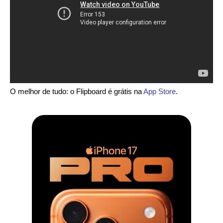
O melhor de tudo: o Flipboard é grátis na
App Store
.