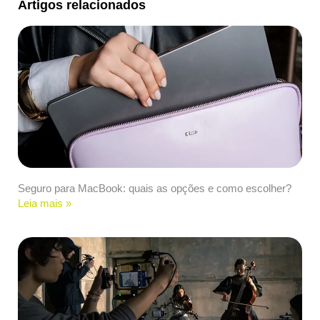
Artigos relacionados
Seguro para MacBook: quais as opções e como escolher?
Leia mais »